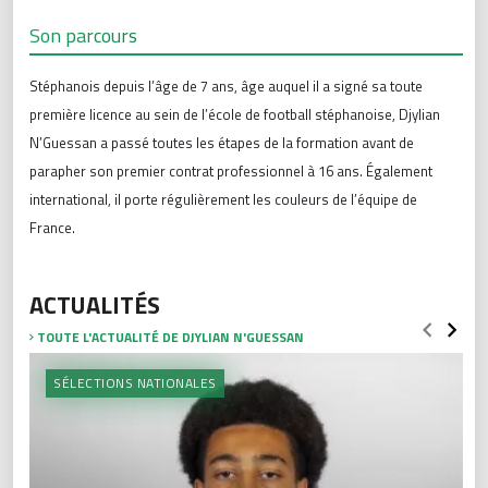
Son parcours
Stéphanois depuis l’âge de 7 ans, âge auquel il a signé sa toute
première licence au sein de l’école de football stéphanoise, Djylian
N’Guessan a passé toutes les étapes de la formation avant de
parapher son premier contrat professionnel à 16 ans. Également
international, il porte régulièrement les couleurs de l’équipe de
France.
ACTUALITÉS
TOUTE L'ACTUALITÉ DE DJYLIAN N'GUESSAN
SÉLECTIONS NATIONALES