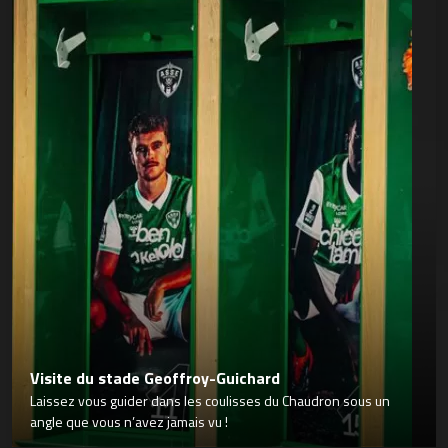
Visite du stade Geoffroy-Guichard
Laissez vous guider dans les coulisses du Chaudron sous un
angle que vous n’avez jamais vu !