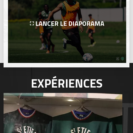
LANCER LE DIAPORAMA
EXPÉRIENCES