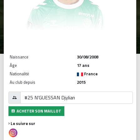
Naissance
30/08/2008
Âge
17 ans
Nationalité
France
Au club depuis
2015
ACHETER SON MAILLOT
Le suivre sur