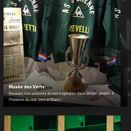
Musée des Verts
Revivez nos victoires et nos trophées dans 800m² dédiés à
l’histoire du club Vert et Blanc !