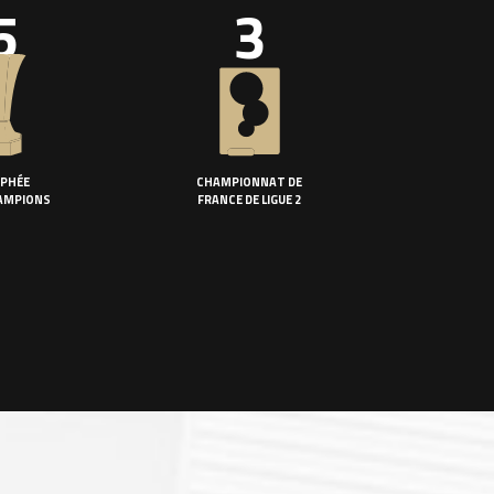
5
3
PHÉE
CHAMPIONNAT DE
AMPIONS
FRANCE DE LIGUE 2