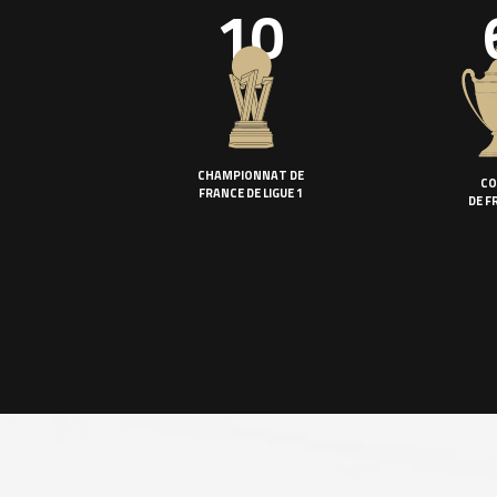
10
CHAMPIONNAT DE
CO
FRANCE DE LIGUE 1
DE F