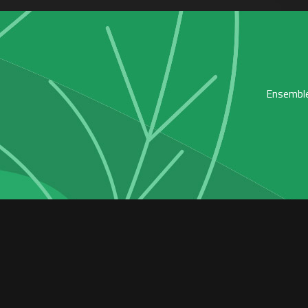
Ensemble,