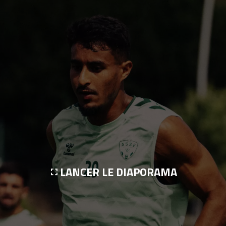
LANCER LE DIAPORAMA