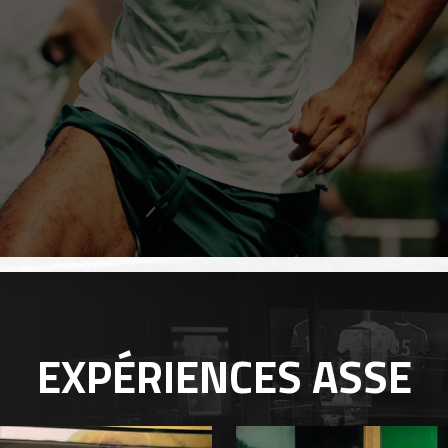
EXPÉRIENCES
ASSE