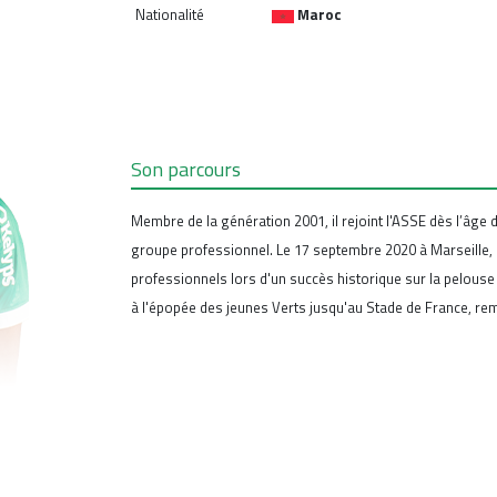
Nationalité
Maroc
Son parcours
Membre de la génération 2001, il rejoint l'ASSE dès l’âge d
groupe professionnel. Le 17 septembre 2020 à Marseille, i
professionnels lors d'un succès historique sur la pelouse
à l'épopée des jeunes Verts jusqu'au Stade de France, r