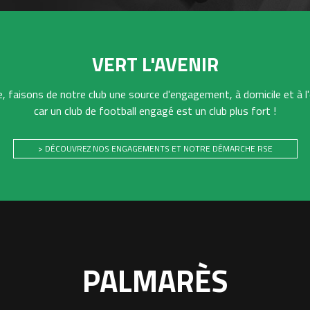
VERT L'AVENIR
 faisons de notre club une source d'engagement, à domicile et à l'
car un club de football engagé est un club plus fort !
> DÉCOUVREZ NOS ENGAGEMENTS ET NOTRE DÉMARCHE RSE
PALMARÈS