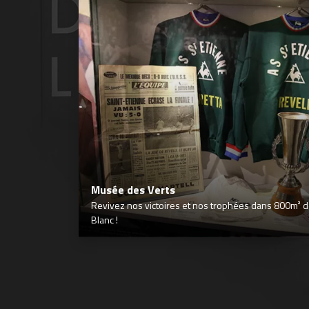
Musée des Verts
Revivez nos victoires et nos trophées dans 800m² déd
Blanc !