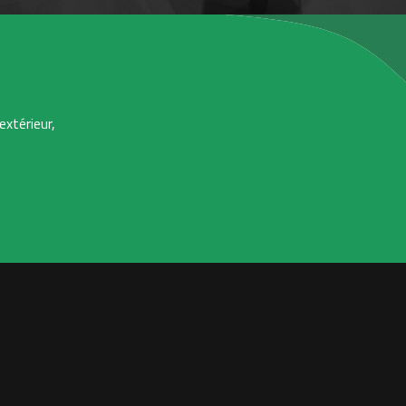
extérieur,