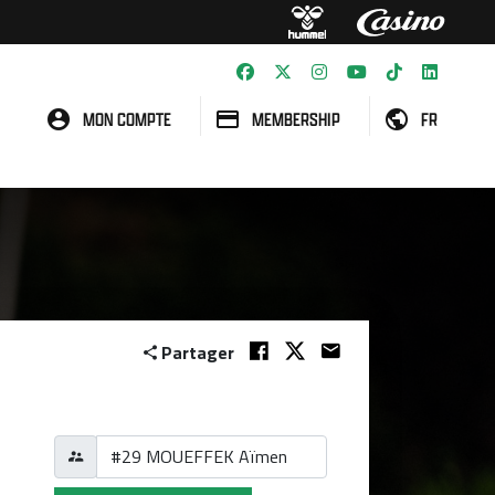
MON COMPTE
MEMBERSHIP
FR
Partager