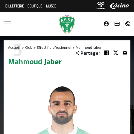
BILLETTERIE
BOUTIQUE
MUSÉE
5
Accueil
>
Club
>
Effectif professionnel
>
Mahmoud Jaber
Partager
Mahmoud Jaber