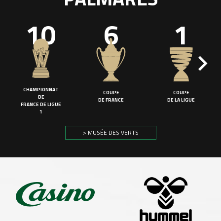
10
6
1
CHAMPIONNAT
COUPE
COUPE
DE
DE FRANCE
DE LA LIGUE
FRANCE DE LIGUE
1
> MUSÉE DES VERTS