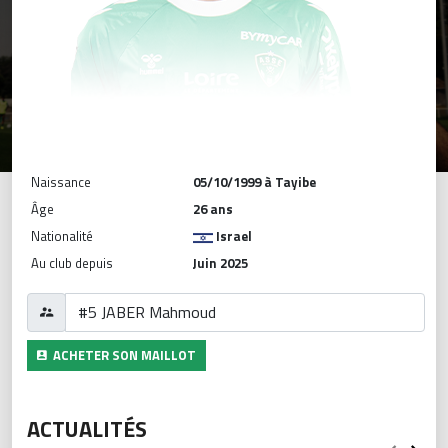
Naissance
05/10/1999 à Tayibe
Âge
26 ans
Nationalité
Israel
Au club depuis
Juin 2025
ACHETER SON MAILLOT
ACTUALITÉS