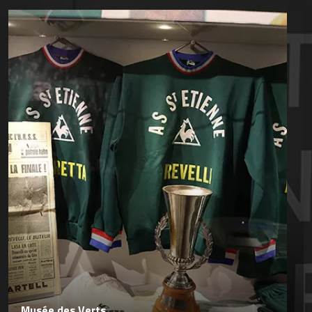
Musée des Verts