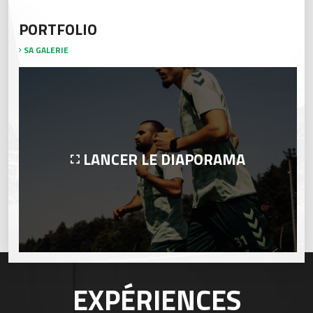
PORTFOLIO
SA GALERIE
LANCER LE DIAPORAMA
EXPÉRIENCES