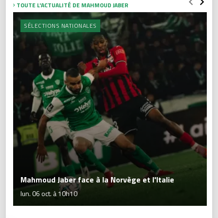
TOUTE L'ACTUALITÉ DE MAHMOUD JABER
SÉLECTIONS NATIONALES
Mahmoud Jaber face à la Norvège et l'Italie
lun. 06 oct. à 10h10