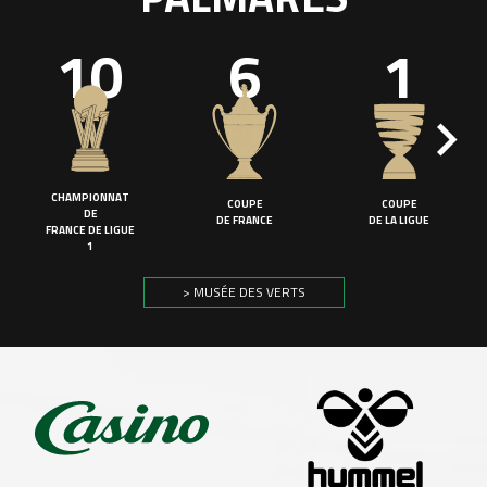
10
6
1
CHAMPIONNAT
COUPE
COUPE
DE
DE FRANCE
DE LA LIGUE
FRANCE DE LIGUE
1
> MUSÉE DES VERTS