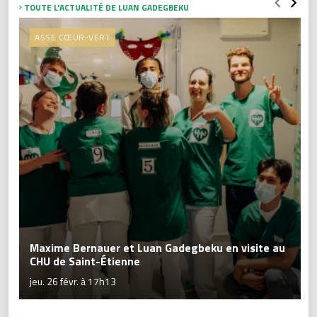
TOUTE L'ACTUALITÉ DE LUAN GADEGBEKU
ASSE CŒUR-VERT
Maxime Bernauer et Luan Gadegbeku en visite au
CHU de Saint-Étienne
jeu. 26 févr. à 17h13