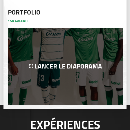
PORTFOLIO
SA GALERIE
LANCER LE DIAPORAMA
EXPÉRIENCES