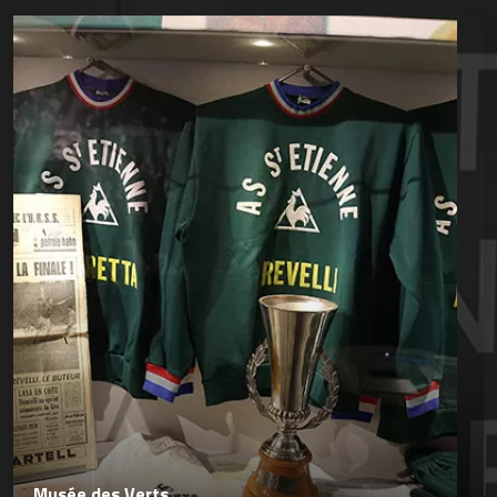
Musée des Verts