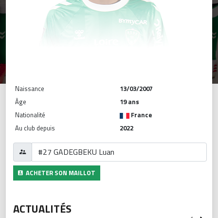
Naissance
13/03/2007
Âge
19 ans
Nationalité
France
Au club depuis
2022
ACHETER SON MAILLOT
ACTUALITÉS