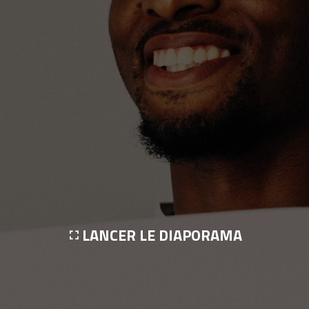
LANCER LE DIAPORAMA