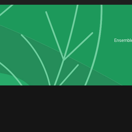
Ensemble,