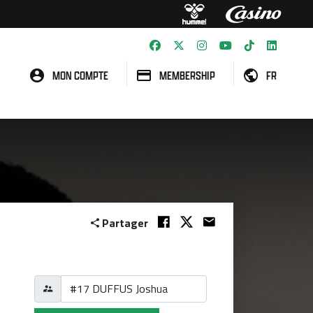
MON COMPTE
MEMBERSHIP
FR
Partager