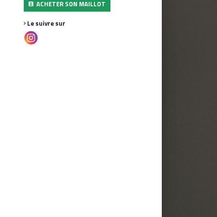
ACHETER SON MAILLOT
Le suivre sur