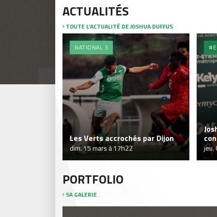
ACTUALITÉS
TOUTE L'ACTUALITÉ DE JOSHUA DUFFUS
NATIONAL 3
#E
Jos
Les Verts accrochés par Dijon
con
dim. 15 mars à 17h22
jeu.
PORTFOLIO
SA GALERIE