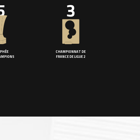
5
3
PHÉE
CHAMPIONNAT DE
AMPIONS
FRANCE DE LIGUE 2