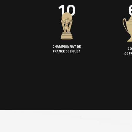
10
CHAMPIONNAT DE
CO
FRANCE DE LIGUE 1
DE F