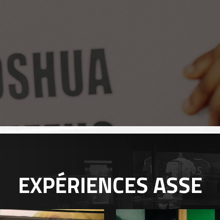
EXPÉRIENCES
ASSE