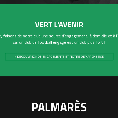
VERT L'AVENIR
 faisons de notre club une source d'engagement, à domicile et à l'
car un club de football engagé est un club plus fort !
> DÉCOUVREZ NOS ENGAGEMENTS ET NOTRE DÉMARCHE RSE
PALMARÈS