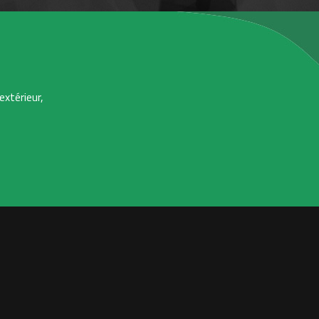
extérieur,