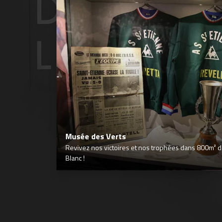
Musée des Verts
Revivez nos victoires et nos trophées dans 800m² déd
Blanc !