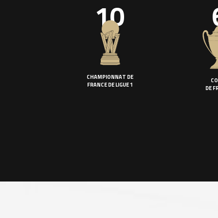
10
CHAMPIONNAT DE
CO
FRANCE DE LIGUE 1
DE F