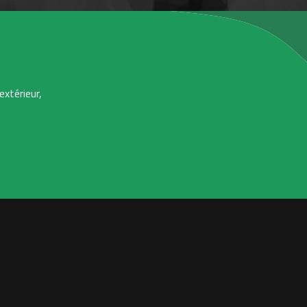
extérieur,