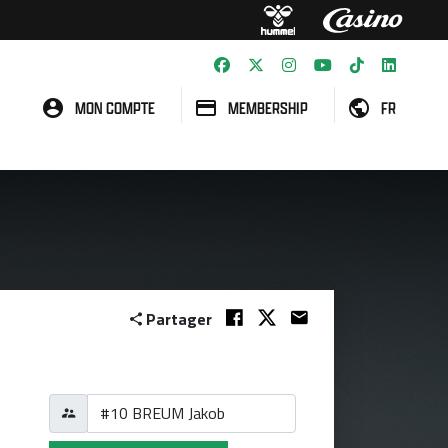
MON COMPTE
MEMBERSHIP
FR
Partager