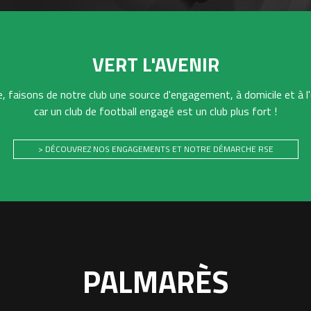
VERT L'AVENIR
 faisons de notre club une source d'engagement, à domicile et à l'
car un club de football engagé est un club plus fort !
> DÉCOUVREZ NOS ENGAGEMENTS ET NOTRE DÉMARCHE RSE
PALMARÈS