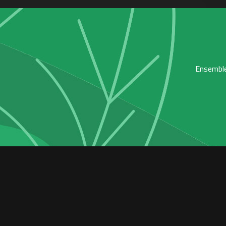
Ensemble,