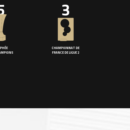
5
3
PHÉE
CHAMPIONNAT DE
AMPIONS
FRANCE DE LIGUE 2