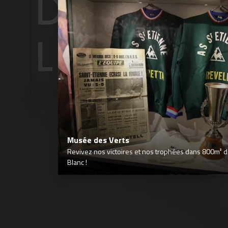
Musée des Verts
Revivez nos victoires et nos trophées dans 800m² déd
Blanc !