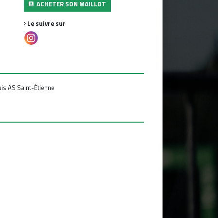
ACHETER SON MAILLOT
Le suivre sur
is AS Saint-Étienne