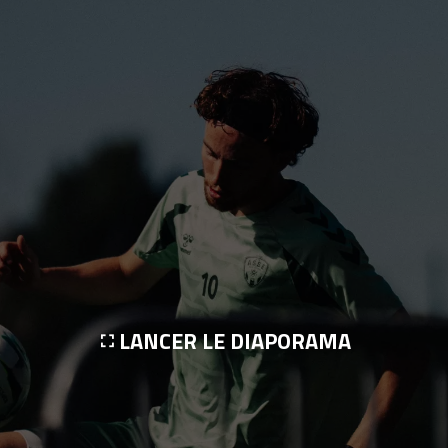
LANCER LE DIAPORAMA