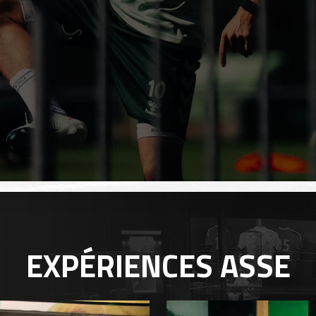
EXPÉRIENCES
ASSE