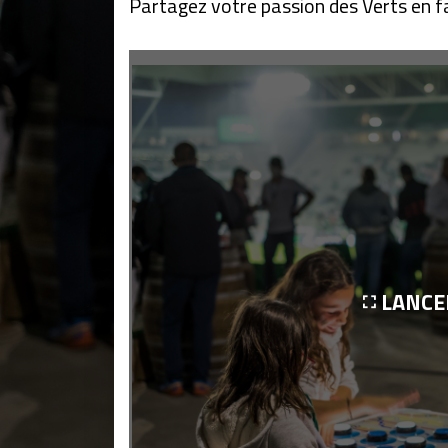
Partagez votre passion des Verts en fa
LANCE