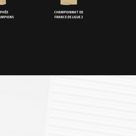
PHÉE
CHAMPIONNAT DE
AMPIONS
FRANCE DE LIGUE 2