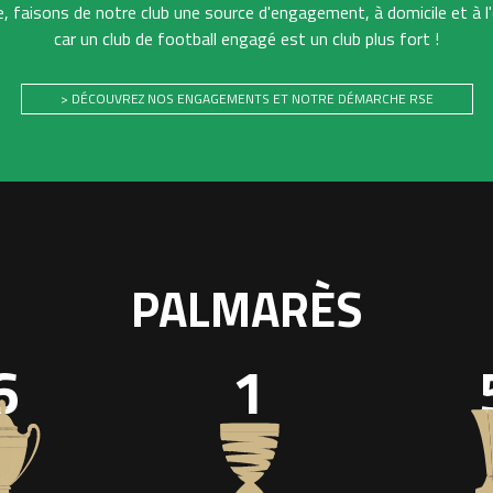
 faisons de notre club une source d'engagement, à domicile et à l'
car un club de football engagé est un club plus fort !
> DÉCOUVREZ NOS ENGAGEMENTS ET NOTRE DÉMARCHE RSE
PALMARÈS
6
1