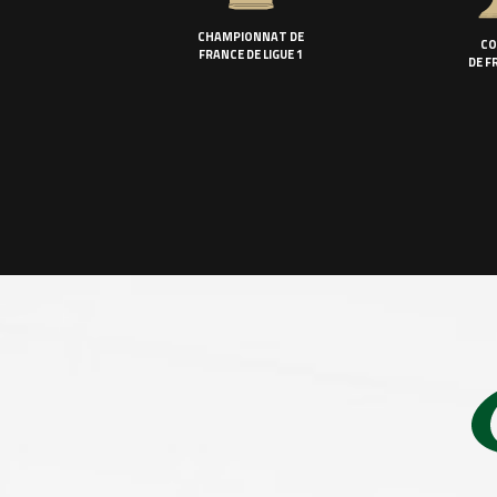
CHAMPIONNAT DE
CO
FRANCE DE LIGUE 1
DE F