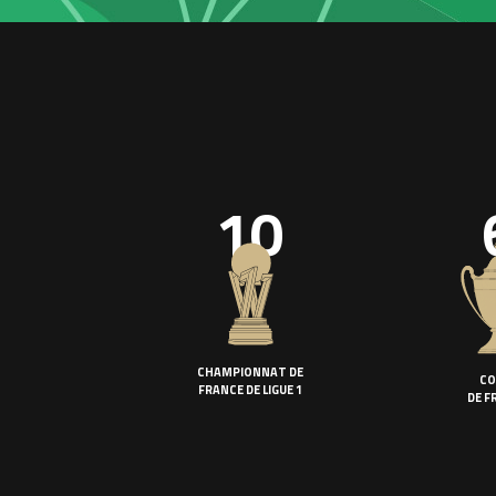
10
CHAMPIONNAT DE
CO
FRANCE DE LIGUE 1
DE F