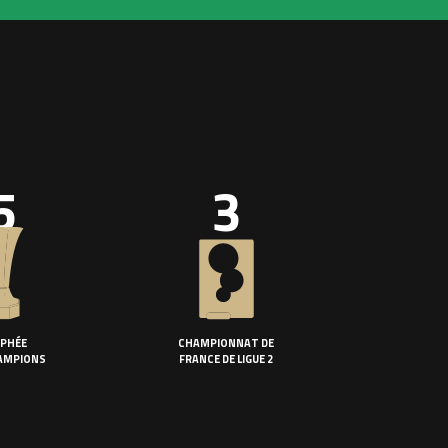
5
3
PHÉE
CHAMPIONNAT DE
AMPIONS
FRANCE DE LIGUE 2