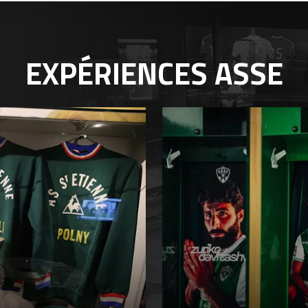
EXPÉRIENCES
ASSE