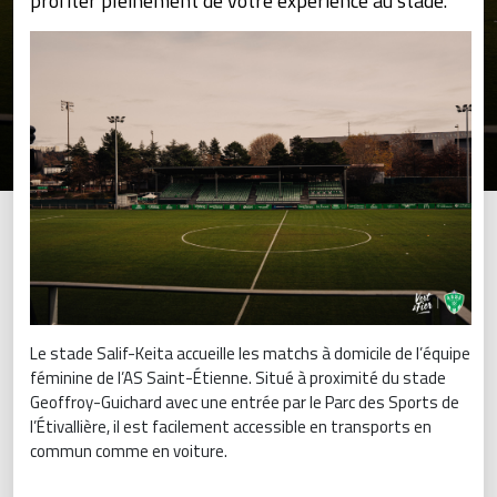
profiter pleinement de votre expérience au stade.
Le stade Salif-Keita accueille les matchs à domicile de l’équipe
féminine de l’AS Saint-Étienne. Situé à proximité du stade
Geoffroy-Guichard avec une entrée par le Parc des Sports de
l’Étivallière, il est facilement accessible en transports en
commun comme en voiture.