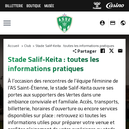
BILLETTERIE
BOUTIQUE
MUSÉE
Accueil
>
Club
>
Stade Salif-Keita : toutes les informations pratiques
Partager
Stade Salif-Keita : toutes les
informations pratiques
À l’occasion des rencontres de l’équipe féminine de
l’AS Saint-Étienne, le stade Salif-Keita ouvre ses
portes aux supporters des Vertes dans une
ambiance conviviale et familiale. Accès, transports,
billetterie, horaires d’ouverture ou encore services
disponibles sur place : retrouvez ici toutes les
informations utiles pour préparer votre venue et