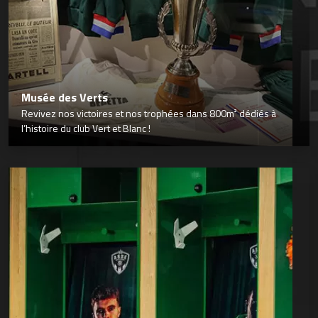
Musée des Verts
Revivez nos victoires et nos trophées dans 800m² dédiés à
l’histoire du club Vert et Blanc !