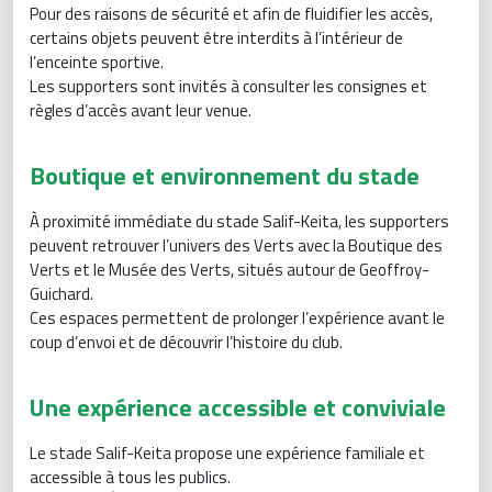
Pour des raisons de sécurité et afin de fluidifier les accès,
certains objets peuvent être interdits à l’intérieur de
l’enceinte sportive.
Les supporters sont invités à consulter les consignes et
règles d’accès avant leur venue.
Boutique et environnement du stade
À proximité immédiate du stade Salif-Keita, les supporters
peuvent retrouver l’univers des Verts avec la Boutique des
Verts et le Musée des Verts, situés autour de Geoffroy-
Guichard.
Ces espaces permettent de prolonger l’expérience avant le
coup d’envoi et de découvrir l’histoire du club.
Une expérience accessible et conviviale
Le stade Salif-Keita propose une expérience familiale et
accessible à tous les publics.