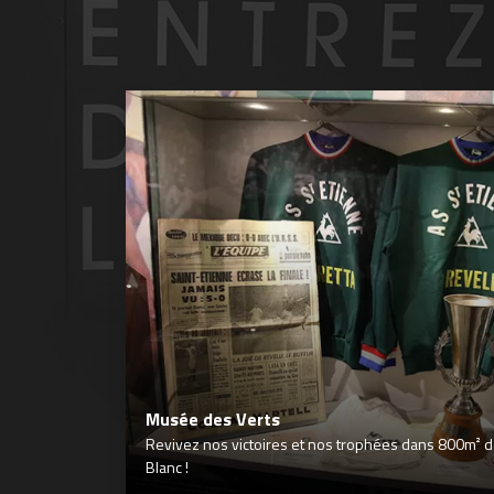
Musée des Verts
Revivez nos victoires et nos trophées dans 800m² déd
Blanc !