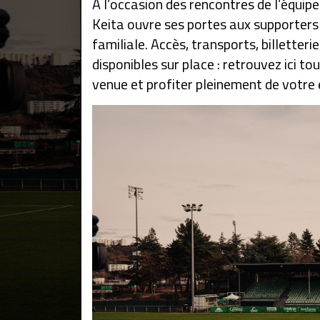
À l’occasion des rencontres de l’équipe
Keita ouvre ses portes aux supporters
familiale. Accès, transports, billetter
disponibles sur place : retrouvez ici t
venue et profiter pleinement de votre 