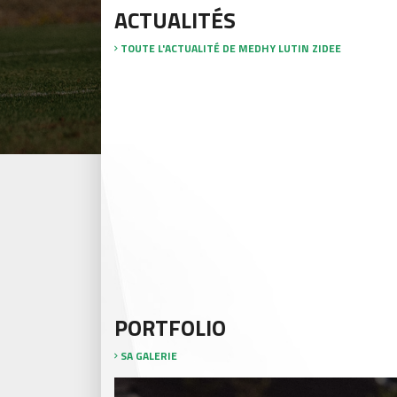
ACTUALITÉS
TOUTE L'ACTUALITÉ DE MEDHY LUTIN ZIDEE
PORTFOLIO
SA GALERIE