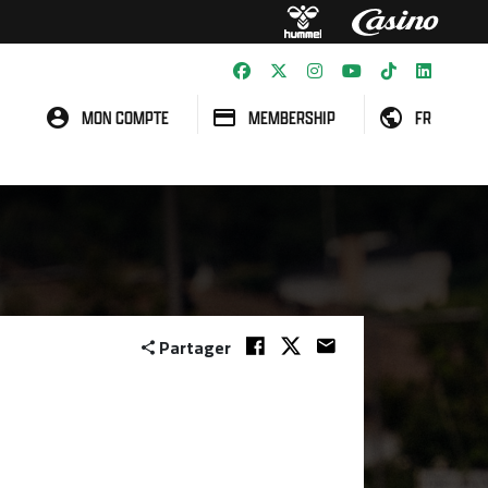
MON COMPTE
MEMBERSHIP
FR
Partager