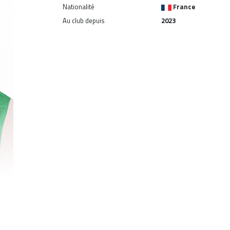
Nationalité
France
Au club depuis
2023