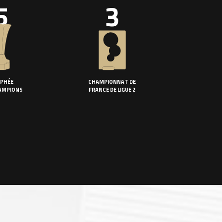
5
3
PHÉE
CHAMPIONNAT DE
AMPIONS
FRANCE DE LIGUE 2