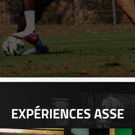
EXPÉRIENCES
ASSE