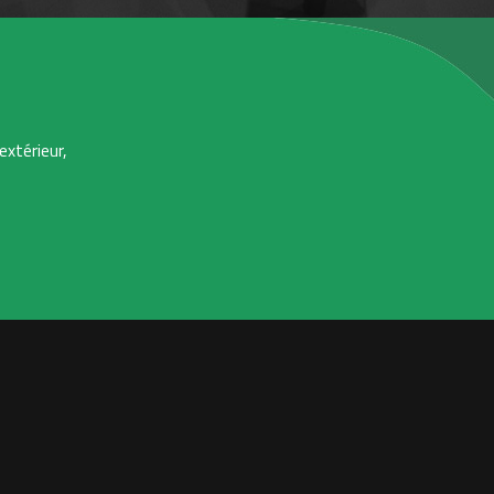
extérieur,