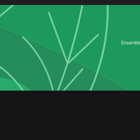
Ensemble,