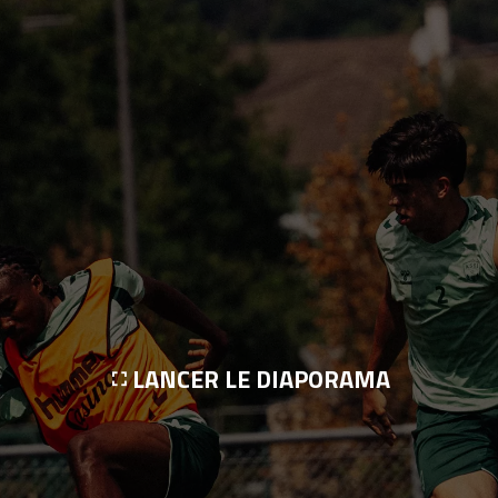
LANCER LE DIAPORAMA