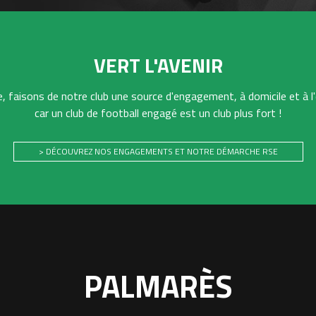
VERT L'AVENIR
 faisons de notre club une source d'engagement, à domicile et à l'
car un club de football engagé est un club plus fort !
> DÉCOUVREZ NOS ENGAGEMENTS ET NOTRE DÉMARCHE RSE
PALMARÈS