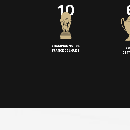
10
CHAMPIONNAT DE
CO
FRANCE DE LIGUE 1
DE F