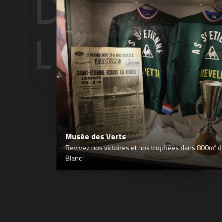
Musée des Verts
Revivez nos victoires et nos trophées dans 800m² déd
Blanc !