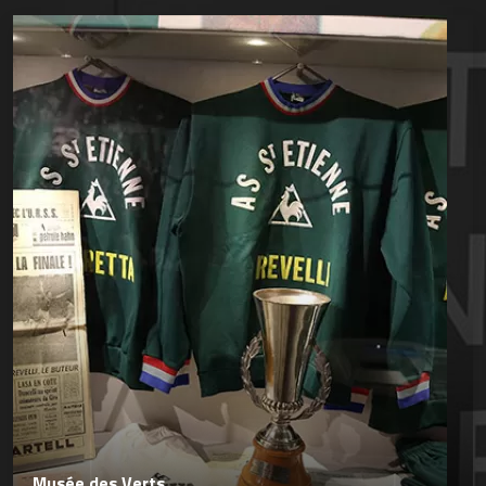
Musée des Verts