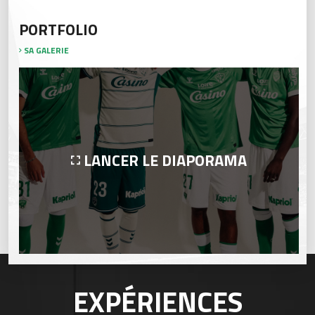
PORTFOLIO
SA GALERIE
LANCER LE DIAPORAMA
EXPÉRIENCES