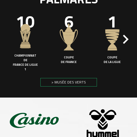
10
6
1
CHAMPIONNAT
COUPE
COUPE
DE
DE FRANCE
DE LA LIGUE
FRANCE DE LIGUE
1
> MUSÉE DES VERTS