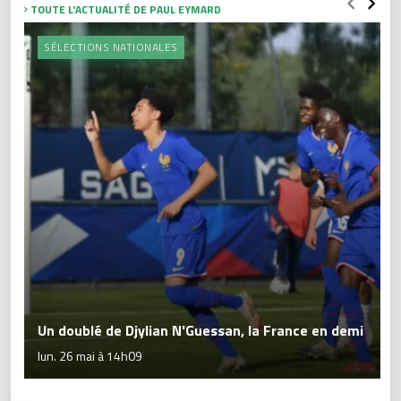
TOUTE L'ACTUALITÉ DE PAUL EYMARD
SÉLECTIONS NATIONALES
Un doublé de Djylian N'Guessan, la France en demi
lun. 26 mai à 14h09