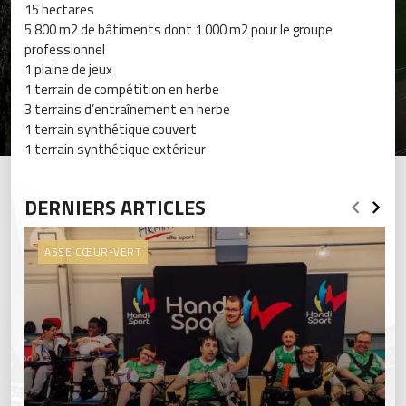
15 hectares
5 800 m2 de bâtiments dont 1 000 m2 pour le groupe
professionnel
1 plaine de jeux
1 terrain de compétition en herbe
3 terrains d’entraînement en herbe
1 terrain synthétique couvert
1 terrain synthétique extérieur
DERNIERS ARTICLES
ASSE CŒUR-VERT