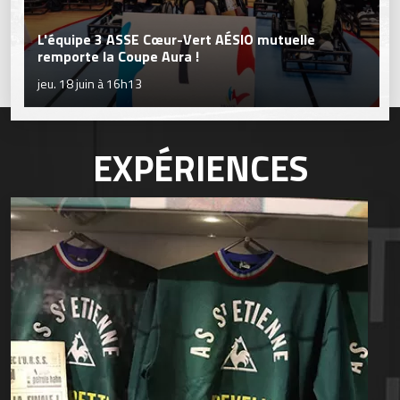
L'équipe 3 ASSE Cœur-Vert AÉSIO mutuelle
remporte la Coupe Aura !
jeu. 18 juin à 16h13
EXPÉRIENCES