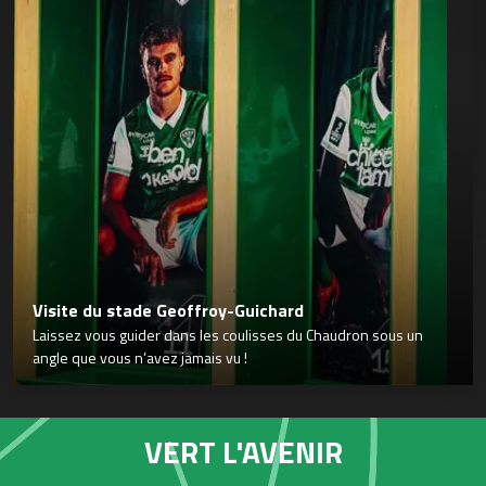
Visite du stade Geoffroy-Guichard
Laissez vous guider dans les coulisses du Chaudron sous un
angle que vous n’avez jamais vu !
VERT L'AVENIR