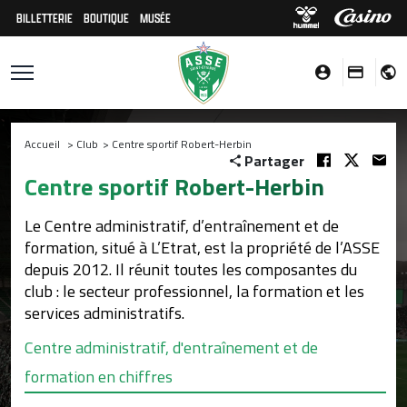
BILLETTERIE
BOUTIQUE
MUSÉE
Accueil
>
Club
>
Centre sportif Robert-Herbin
Partager
Centre sportif Robert-Herbin
Le Centre administratif, d’entraînement et de
formation, situé à L’Etrat, est la propriété de l’ASSE
depuis 2012. Il réunit toutes les composantes du
club : le secteur professionnel, la formation et les
services administratifs.
Centre administratif, d'entraînement et de
formation en chiffres