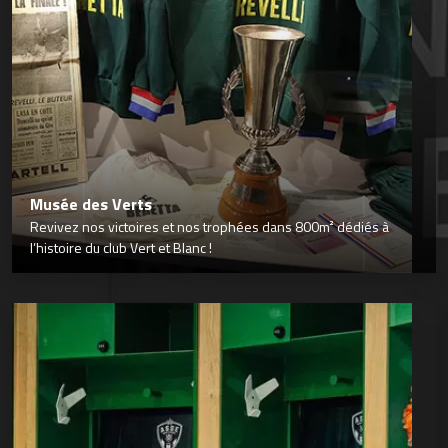
Musée des Verts
Revivez nos victoires et nos trophées dans 800m² dédiés à
l’histoire du club Vert et Blanc !