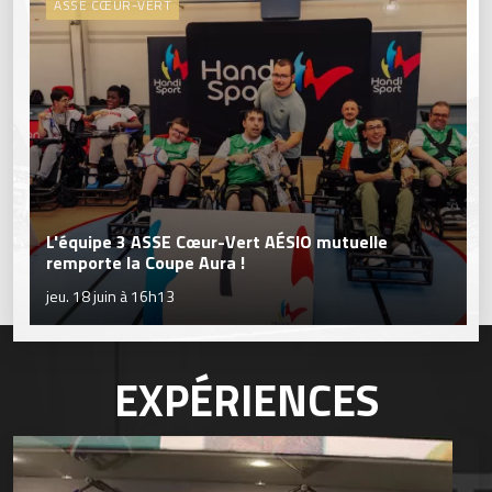
ASSE CŒUR-VERT
L'équipe 3 ASSE Cœur-Vert AÉSIO mutuelle
remporte la Coupe Aura !
jeu. 18 juin à 16h13
EXPÉRIENCES