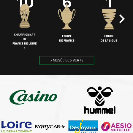
10
6
1
CHAMPIONNAT
COUPE
COUPE
DE
DE FRANCE
DE LA LIGUE
FRANCE DE LIGUE
1
> MUSÉE DES VERTS