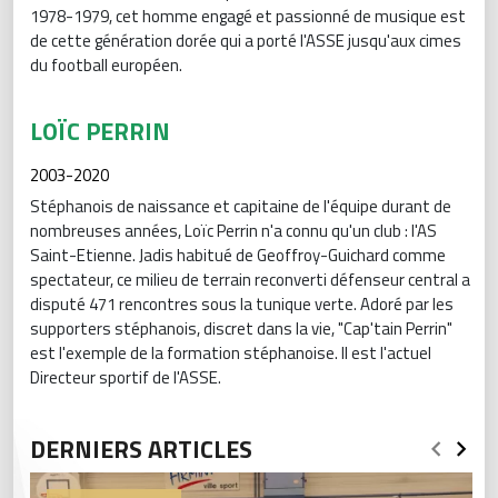
1978-1979, cet homme engagé et passionné de musique est
de cette génération dorée qui a porté l'ASSE jusqu'aux cimes
du football européen.
LOÏC PERRIN
2003-2020
Stéphanois de naissance et capitaine de l'équipe durant de
nombreuses années, Loïc Perrin n'a connu qu'un club : l'AS
Saint-Etienne. Jadis habitué de Geoffroy-Guichard comme
spectateur, ce milieu de terrain reconverti défenseur central a
disputé 471 rencontres sous la tunique verte. Adoré par les
supporters stéphanois, discret dans la vie, "Cap'tain Perrin"
est l'exemple de la formation stéphanoise. Il est l'actuel
Directeur sportif de l'ASSE.
DERNIERS ARTICLES