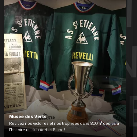
Musée des Verts
Revivez nos victoires et nos trophées dans 800m² dédiés à
l’histoire du club Vert et Blanc !