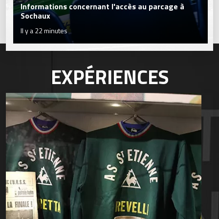
Informations concernant l'accès au parcage à
Sochaux
Il y a 22 minutes
EXPÉRIENCES