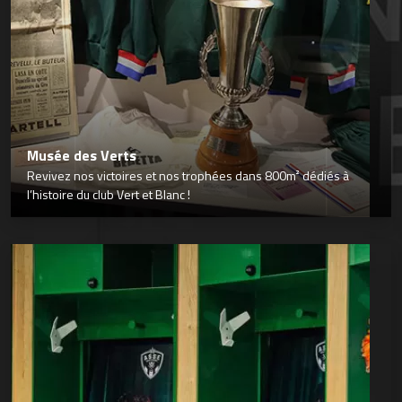
Musée des Verts
Revivez nos victoires et nos trophées dans 800m² dédiés à
l’histoire du club Vert et Blanc !