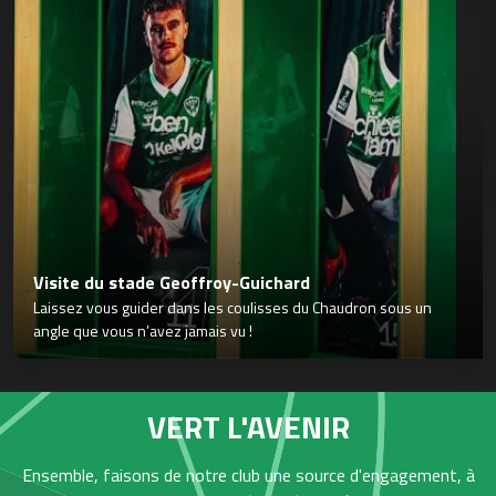
Visite du stade Geoffroy-Guichard
Laissez vous guider dans les coulisses du Chaudron sous un
angle que vous n’avez jamais vu !
VERT L'AVENIR
Ensemble, faisons de notre club une source d'engagement, à