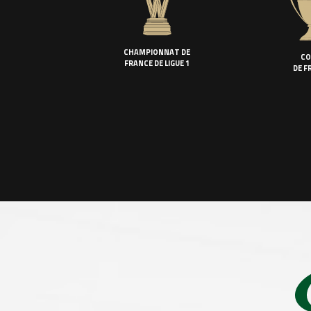
CHAMPIONNAT DE
CO
FRANCE DE LIGUE 1
DE F