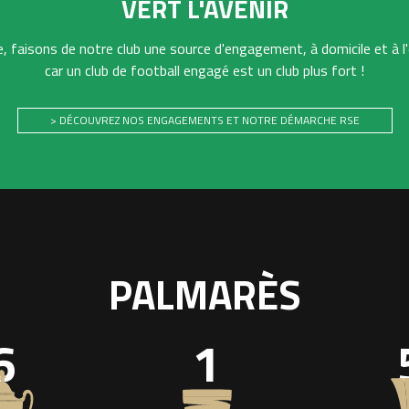
VERT L'AVENIR
 faisons de notre club une source d'engagement, à domicile et à l'
car un club de football engagé est un club plus fort !
> DÉCOUVREZ NOS ENGAGEMENTS ET NOTRE DÉMARCHE RSE
PALMARÈS
6
1