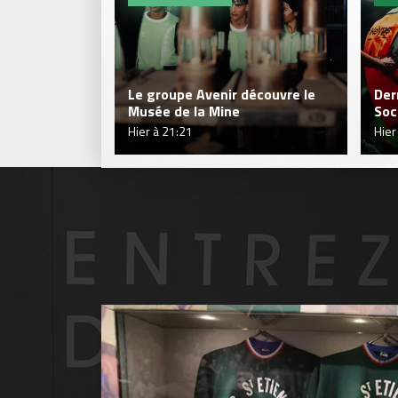
Le groupe Avenir découvre le
Der
Musée de la Mine
Soc
Hier à 21:21
Hier