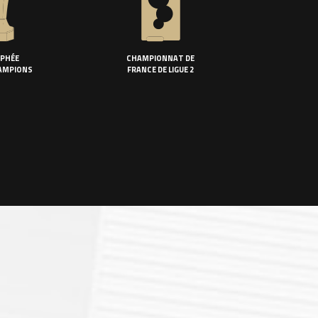
PHÉE
CHAMPIONNAT DE
AMPIONS
FRANCE DE LIGUE 2