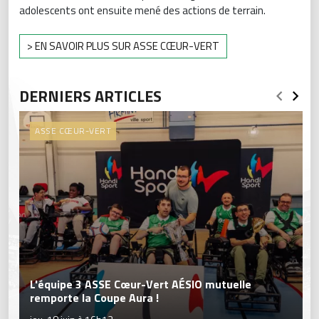
adolescents ont ensuite mené des actions de terrain.
> EN SAVOIR PLUS SUR ASSE CŒUR-VERT
DERNIERS ARTICLES
ASSE CŒUR-VERT
L'équipe 3 ASSE Cœur-Vert AÉSIO mutuelle
remporte la Coupe Aura !