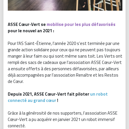
ASSE Cœur-Vert se
mobilise pour les plus défavorisés
pour le nouvel an 2021 :
Pour l'AS Saint-Étienne, l'année 2020 s'est terminée par une
grande action solidaire pour ceux qui ne peuvent pas toujours
manger à leur faim ou qui sont même sans toit. Les Verts ont
rempli des sacs de cadeaux que l'association ASSE Cœur-Vert
a ensuite offerts à des personnes défavorisées, par ailleurs
déjà accompagnées par l'association Renaître et les Restos
de Cœur.
Depuis 2021, ASSE Cœur-Vert fait piloter
un robot
connecté au grand cœur
!
Grâce à la générosité de nos supporters, l’association ASSE
Cœur-Vert a pu acquérir en janvier 2021 un robot immersif
connecté.