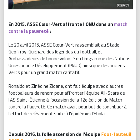
En 2015, ASSE Cœur-Vert affronte l'ONU dans un
match
contre la pauvreté
:
Le 20 avril 2015, ASSE Cœur-Vert rassemblait au Stade
Geoffroy-Guichard des légendes du football, et
Ambassadeurs de bonne volonté du Programme des Nations
Unies pour le Développement (PNUD) ainsi que des anciens
Verts pour un grand match caritatif.
Ronaldo et Zinédine Zidane, ont fait équipe avec d’autres
footballeurs de renom pour affronter l’équipe All-Stars de
l’AS Saint-Étienne à l’occasion de la 12e édition du Match
contre la Pauvreté. Ce match avait pour but de contribuer à
l’effort de relèvement suite à l’épidémie d’Ebola.
Depuis 2016, la folle ascension de l'équipe
Foot-fauteuil