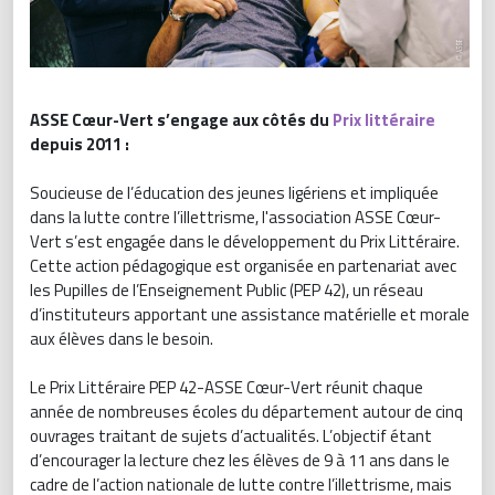
ASSE Cœur-Vert s’engage aux côtés du
Prix littéraire
depuis 2011 :
Soucieuse de l’éducation des jeunes ligériens et impliquée
dans la lutte contre l’illettrisme, l'association ASSE Cœur-
Vert s’est engagée dans le développement du Prix Littéraire.
Cette action pédagogique est organisée en partenariat avec
les Pupilles de l’Enseignement Public (PEP 42), un réseau
d’instituteurs apportant une assistance matérielle et morale
aux élèves dans le besoin.
Le Prix Littéraire PEP 42-ASSE Cœur-Vert réunit chaque
année de nombreuses écoles du département autour de cinq
ouvrages traitant de sujets d’actualités. L’objectif étant
d’encourager la lecture chez les élèves de 9 à 11 ans dans le
cadre de l’action nationale de lutte contre l’illettrisme, mais