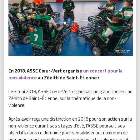
En 2018, ASSE Cœur-Vert organise
un concert pour la
non-violence
au Zénith de Saint-Étienne :
Le 3 mai 2018, ASSE Cœur-Vert organisait un grand concert au
Zénith de Saint-Étienne, sur la thématique de la non-
violence.
Après avoir reçu une distinction en 2016 pour son action sur la
non-violence durant ses stages d’été, l’ASSE poursuit ses
objectifs dans ce domaine pour sensibiliser un maximum de
personnes sur le problème que représente la violence sur, et