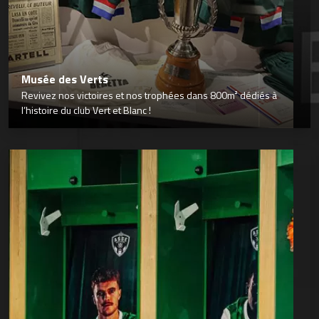
Musée des Verts
Revivez nos victoires et nos trophées dans 800m² dédiés à
l’histoire du club Vert et Blanc !