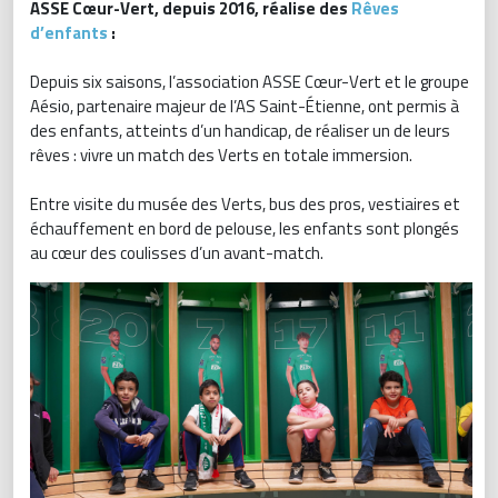
ASSE Cœur-Vert, depuis 2016, réalise des
Rêves
d’enfants
:
Depuis six saisons, l’association ASSE Cœur-Vert et le groupe
Aésio, partenaire majeur de l’AS Saint-Étienne, ont permis à
des enfants, atteints d’un handicap, de réaliser un de leurs
rêves : vivre un match des Verts en totale immersion.
Entre visite du musée des Verts, bus des pros, vestiaires et
échauffement en bord de pelouse, les enfants sont plongés
au cœur des coulisses d’un avant-match.