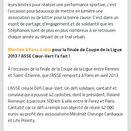
leurs limites pour réaliser une performance sportive, c’est
l’occasion pour beaucoup de mettre en lumière une
association ou de lutter pour la bonne cause. C’est dans un
esprit de partage, d’engagement et de solidarité que les
Stéphanois sont de plus en plus nombreux à se retrouver
chaque année au départ de ce trail urbain.
Montée à Paris à vélo
pour la finale de Coupe de la Ligue
2013 ? ASSE Cœur-Vert l'a fait !
À l’occasion de la finale de la Coupe de la Ligue entre Rennes
et Saint-Étienne, que l’ASSE remporta à Paris en avril 2013.
L’ASSE créa le Défi Cœur-Vert. Un défi solidaire, caritatif et
convivial qui a poussé 42 cyclistes, dont le président, Roland
Romeyer, à parcourir 500 km à vélo entre le Forez et Paris.
Caritatif, car ce défi a rempli son objectif de réunir 42 000
euros au profit des associations Mécénat Chirurgie Cardiaque
et Life Priority.