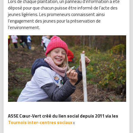
Lors de chaque plantation, un panneau d’information a été
déposé pour que chacun puisse être informé de l’acte des
jeunes ligériens. Les promeneurs connaissent ainsi
l’engagement des jeunes pour la préservation de
l’environnement.
ASSE Cœur-Vert créé du lien social depuis 2011 via les
Tournois inter-centres sociaux
: