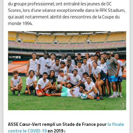
du groupe professionnel, ont entraîné les jeunes de DC
Scores, lors d’une séance exceptionnelle dans le RFK Stadium,
qui avait notamment abrité des rencontres de la Coupe du
monde 1994.
ASSE Cœur-Vert rempli un Stade de France pour
la finale
contre le COVID-19
en 2019 :