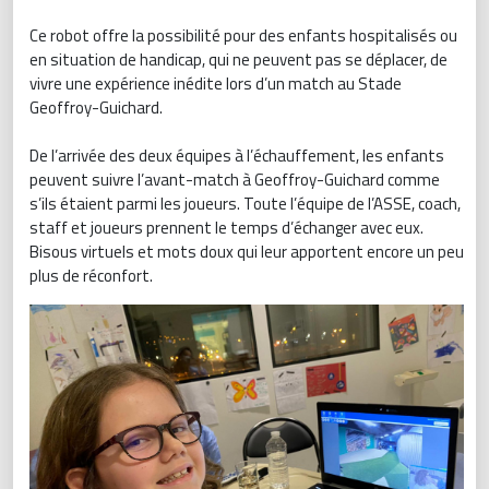
Ce robot offre la possibilité pour des enfants hospitalisés ou
en situation de handicap, qui ne peuvent pas se déplacer, de
vivre une expérience inédite lors d’un match au Stade
Geoffroy-Guichard.
De l’arrivée des deux équipes à l’échauffement, les enfants
peuvent suivre l’avant-match à Geoffroy-Guichard comme
s’ils étaient parmi les joueurs. Toute l’équipe de l’ASSE, coach,
staff et joueurs prennent le temps d’échanger avec eux.
Bisous virtuels et mots doux qui leur apportent encore un peu
plus de réconfort.