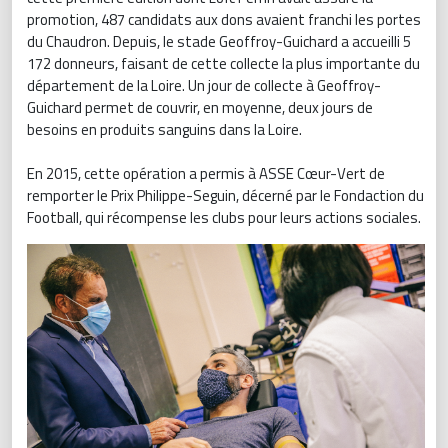
promotion, 487 candidats aux dons avaient franchi les portes
du Chaudron. Depuis, le stade Geoffroy-Guichard a accueilli 5
172 donneurs, faisant de cette collecte la plus importante du
département de la Loire. Un jour de collecte à Geoffroy-
Guichard permet de couvrir, en moyenne, deux jours de
besoins en produits sanguins dans la Loire.
En 2015, cette opération a permis à ASSE Cœur-Vert de
remporter le Prix Philippe-Seguin, décerné par le Fondaction du
Football, qui récompense les clubs pour leurs actions sociales.