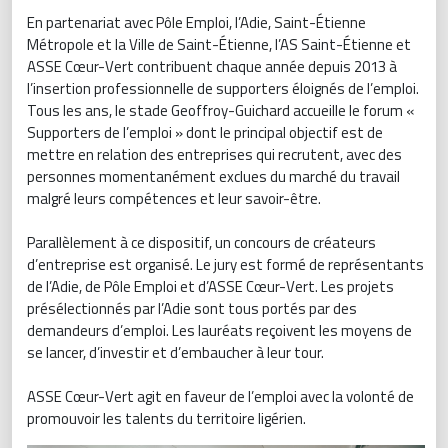
En partenariat avec Pôle Emploi, l’Adie, Saint-Étienne
Métropole et la Ville de Saint-Étienne, l’AS Saint-Étienne et
ASSE Cœur-Vert contribuent chaque année depuis 2013 à
l’insertion professionnelle de supporters éloignés de l’emploi.
Tous les ans, le stade Geoffroy-Guichard accueille le forum «
Supporters de l’emploi » dont le principal objectif est de
mettre en relation des entreprises qui recrutent, avec des
personnes momentanément exclues du marché du travail
malgré leurs compétences et leur savoir-être.
Parallèlement à ce dispositif, un concours de créateurs
d’entreprise est organisé. Le jury est formé de représentants
de l’Adie, de Pôle Emploi et d’ASSE Cœur-Vert. Les projets
présélectionnés par l’Adie sont tous portés par des
demandeurs d’emploi. Les lauréats reçoivent les moyens de
se lancer, d’investir et d’embaucher à leur tour.
ASSE Cœur-Vert agit en faveur de l’emploi avec la volonté de
promouvoir les talents du territoire ligérien.