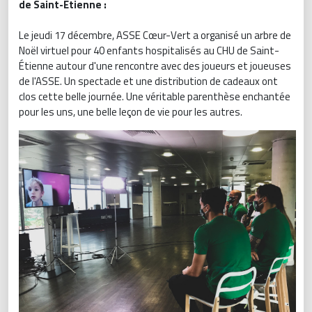
de Saint-Étienne :
Le jeudi 17 décembre, ASSE Cœur-Vert a organisé un arbre de
Noël virtuel pour 40 enfants hospitalisés au CHU de Saint-
Étienne autour d'une rencontre avec des joueurs et joueuses
de l'ASSE. Un spectacle et une distribution de cadeaux ont
clos cette belle journée. Une véritable parenthèse enchantée
pour les uns, une belle leçon de vie pour les autres.