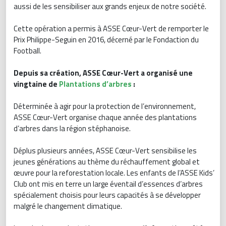
aussi de les sensibiliser aux grands enjeux de notre société.
Cette opération a permis à ASSE Cœur-Vert de remporter le
Prix Philippe-Seguin en 2016, décerné par le Fondaction du
Football.
Depuis sa création, ASSE Cœur-Vert a organisé une
vingtaine de
Plantations d’arbres
:
Déterminée à agir pour la protection de l’environnement,
ASSE Cœur-Vert organise chaque année des plantations
d’arbres dans la région stéphanoise.
Déplus plusieurs années, ASSE Cœur-Vert sensibilise les
jeunes générations au thème du réchauffement global et
œuvre pour la reforestation locale. Les enfants de l’ASSE Kids’
Club ont mis en terre un large éventail d’essences d’arbres
spécialement choisis pour leurs capacités à se développer
malgré le changement climatique.