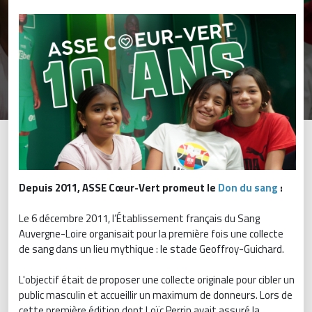
Depuis 2011, ASSE Cœur-Vert promeut le
Don du sang
:
Le 6 décembre 2011, l’Établissement français du Sang
Auvergne-Loire organisait pour la première fois une collecte
de sang dans un lieu mythique : le stade Geoffroy-Guichard.
L'objectif était de proposer une collecte originale pour cibler un
public masculin et accueillir un maximum de donneurs. Lors de
cette première édition dont Loïc Perrin avait assuré la