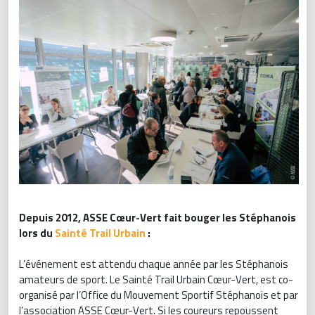
Depuis 2012, ASSE Cœur-Vert fait bouger les Stéphanois
lors du
Sainté Trail Urbain
:
L’événement est attendu chaque année par les Stéphanois
amateurs de sport. Le Sainté Trail Urbain Cœur-Vert, est co-
organisé par l’Office du Mouvement Sportif Stéphanois et par
l’association ASSE Cœur-Vert. Si les coureurs repoussent