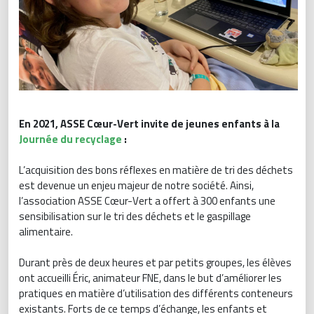
En 2021, ASSE Cœur-Vert invite de jeunes enfants à la
Journée du recyclage
:
L’acquisition des bons réflexes en matière de tri des déchets
est devenue un enjeu majeur de notre société. Ainsi,
l’association ASSE Cœur-Vert a offert à 300 enfants une
sensibilisation sur le tri des déchets et le gaspillage
alimentaire.
Durant près de deux heures et par petits groupes, les élèves
ont accueilli Éric, animateur FNE, dans le but d’améliorer les
pratiques en matière d’utilisation des différents conteneurs
existants. Forts de ce temps d’échange, les enfants et