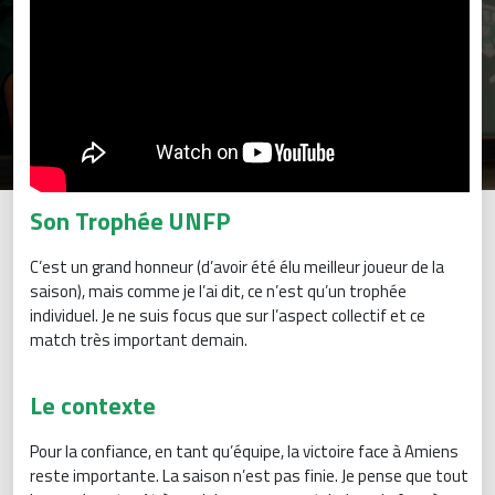
Son Trophée UNFP
C’est un grand honneur (d’avoir été élu meilleur joueur de la
saison), mais comme je l’ai dit, ce n’est qu’un trophée
individuel. Je ne suis focus que sur l’aspect collectif et ce
match très important demain.
Le contexte
Pour la confiance, en tant qu’équipe, la victoire face à Amiens
reste importante. La saison n’est pas finie. Je pense que tout