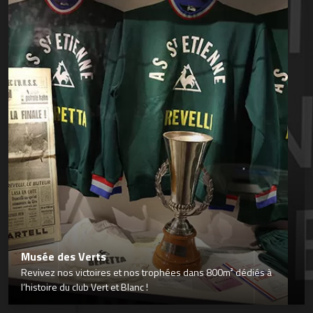
Musée des Verts
Revivez nos victoires et nos trophées dans 800m² dédiés à
l’histoire du club Vert et Blanc !