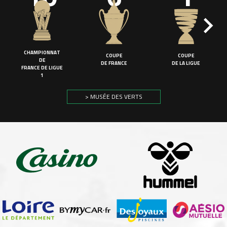
CHAMPIONNAT
COUPE
COUPE
DE
DE FRANCE
DE LA LIGUE
FRANCE DE LIGUE
1
> MUSÉE DES VERTS