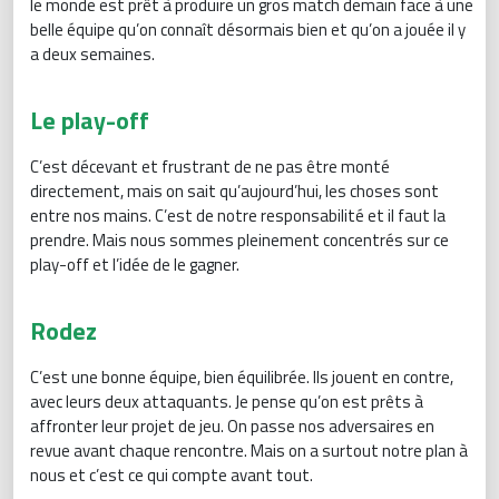
le monde est prêt à produire un gros match demain face à une
belle équipe qu’on connaît désormais bien et qu’on a jouée il y
a deux semaines.
Le play-off
C’est décevant et frustrant de ne pas être monté
directement, mais on sait qu’aujourd’hui, les choses sont
entre nos mains. C’est de notre responsabilité et il faut la
prendre. Mais nous sommes pleinement concentrés sur ce
play-off et l’idée de le gagner.
Rodez
C’est une bonne équipe, bien équilibrée. Ils jouent en contre,
avec leurs deux attaquants. Je pense qu’on est prêts à
affronter leur projet de jeu. On passe nos adversaires en
revue avant chaque rencontre. Mais on a surtout notre plan à
nous et c’est ce qui compte avant tout.