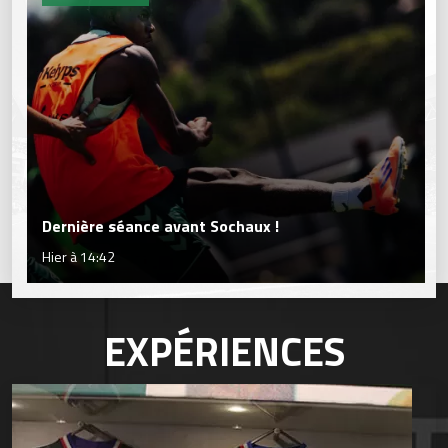
Dernière séance avant Sochaux !
Hier à 14:42
EXPÉRIENCES