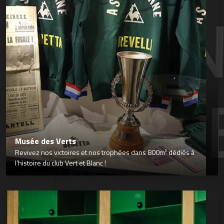
Musée des Verts
Revivez nos victoires et nos trophées dans 800m² dédiés à
l’histoire du club Vert et Blanc !