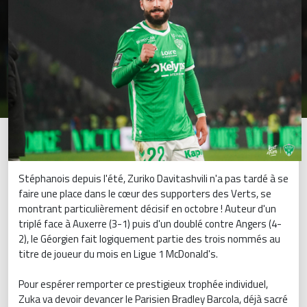
Stéphanois depuis l'été, Zuriko Davitashvili n'a pas tardé à se
faire une place dans le cœur des supporters des Verts, se
montrant particulièrement décisif en octobre ! Auteur d'un
triplé face à Auxerre (3-1) puis d'un doublé contre Angers (4-
2), le Géorgien fait logiquement partie des trois nommés au
titre de joueur du mois en Ligue 1 McDonald's.
Pour espérer remporter ce prestigieux trophée individuel,
Zuka va devoir devancer le Parisien Bradley Barcola, déjà sacré