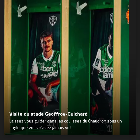
Visite du stade Geoffroy-Guichard
Laissez vous guider dans les coulisses du Chaudron sous un
angle que vous n’avez jamais vu !