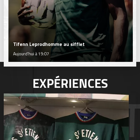
Tifenn Leprodhomme au sifflet
Aujourd'hui à 19:07
EXPÉRIENCES