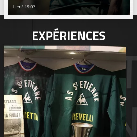
Hier à 19:07
EXPÉRIENCES