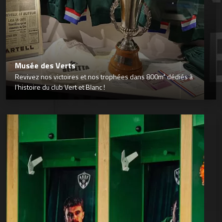
Musée des Verts
Revivez nos victoires et nos trophées dans 800m² dédiés à
l’histoire du club Vert et Blanc !