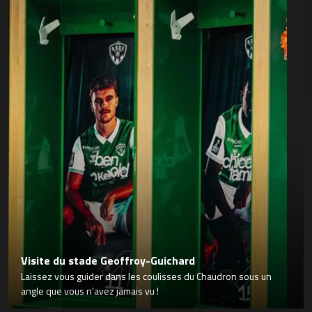
Visite du stade Geoffroy-Guichard
Laissez vous guider dans les coulisses du Chaudron sous un
angle que vous n’avez jamais vu !