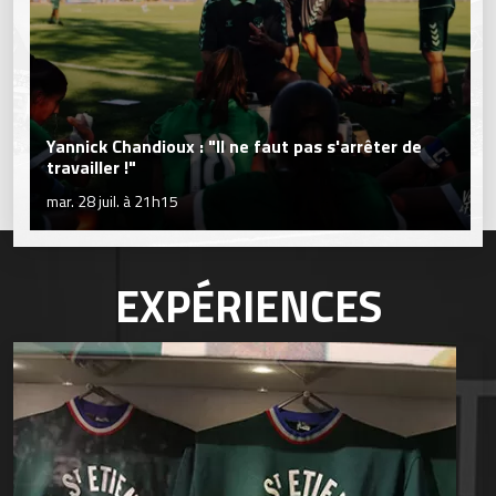
Yannick Chandioux : "Il ne faut pas s'arrêter de
travailler !"
mar. 28 juil. à 21h15
EXPÉRIENCES