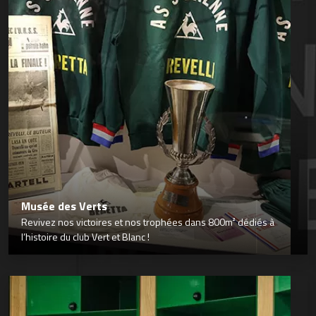
Musée des Verts
Revivez nos victoires et nos trophées dans 800m² dédiés à
l’histoire du club Vert et Blanc !