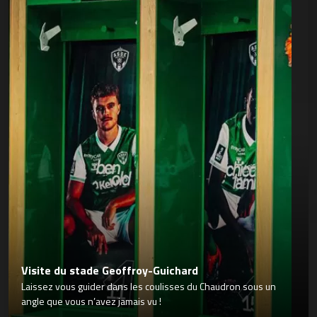
Visite du stade Geoffroy-Guichard
Laissez vous guider dans les coulisses du Chaudron sous un
angle que vous n’avez jamais vu !