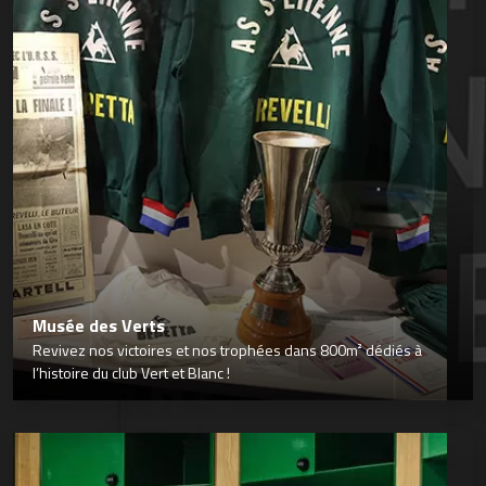
Musée des Verts
Revivez nos victoires et nos trophées dans 800m² dédiés à
l’histoire du club Vert et Blanc !