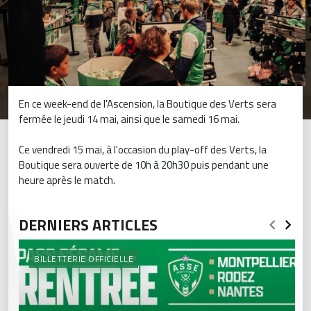
En ce week-end de l'Ascension, la Boutique des Verts sera
fermée le jeudi 14 mai, ainsi que le samedi 16 mai.
Ce vendredi 15 mai, à l'occasion du play-off des Verts, la
Boutique sera ouverte de 10h à 20h30 puis pendant une
heure après le match.
DERNIERS ARTICLES
BILLETTERIE OFFICIELLE