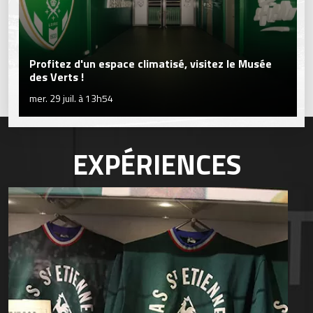
Profitez d'un espace climatisé, visitez le Musée
des Verts !
mer. 29 juil. à 13h54
EXPÉRIENCES