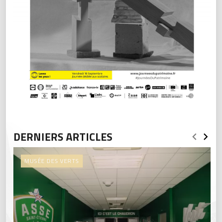
DERNIERS ARTICLES
MUSÉE DES VERTS