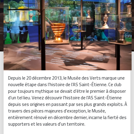
Depuis le 20 décembre 2013, le Musée des Verts marque une
nouvelle étape dans l’histoire de l’AS Saint-Étienne. Ce club
pour toujours mythique se devait d’être le premier à disposer
d’un tel lieu. Venez découvrir l'histoire de l'AS Saint-Étienne
depuis ses origines en passant par ses plus grands exploits. À
travers des pièces majeures d'exception, le Musée,
entièrement rénové en décembre dernier, incarne la fierté des
supporters et les valeurs d'un territoire.