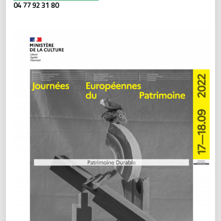
04 77 92 31 80