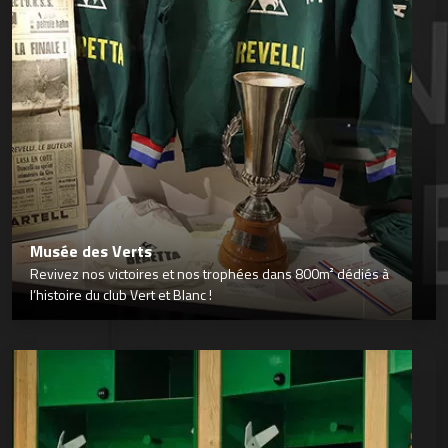
Musée des Verts
Revivez nos victoires et nos trophées dans 800m² dédiés à
l’histoire du club Vert et Blanc !