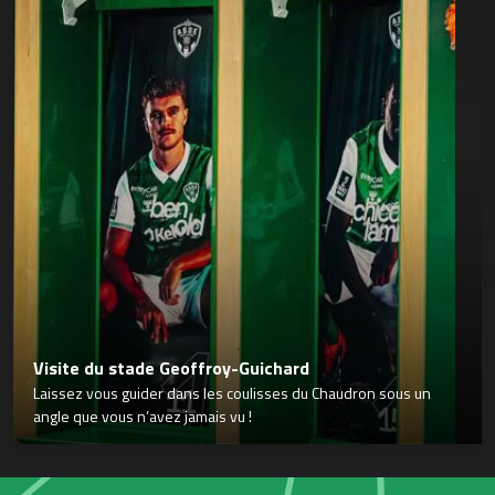
Visite du stade Geoffroy-Guichard
Laissez vous guider dans les coulisses du Chaudron sous un
angle que vous n’avez jamais vu !