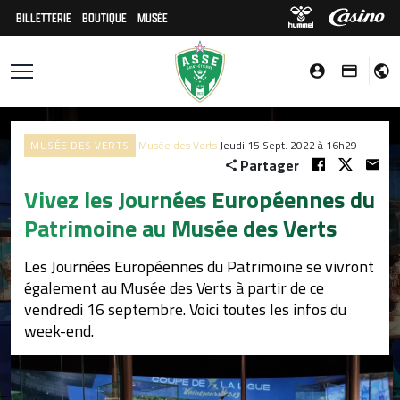
BILLETTERIE
BOUTIQUE
MUSÉE
MUSÉE DES VERTS
Musée des Verts
Jeudi 15 Sept. 2022 à 16h29
Partager
Vivez les Journées Européennes du
Patrimoine au Musée des Verts
Les Journées Européennes du Patrimoine se vivront
également au Musée des Verts à partir de ce
vendredi 16 septembre. Voici toutes les infos du
week-end.