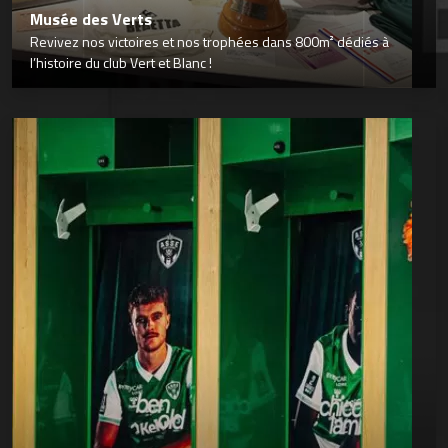
Musée des Verts
Revivez nos victoires et nos trophées dans 800m² dédiés à
l’histoire du club Vert et Blanc !