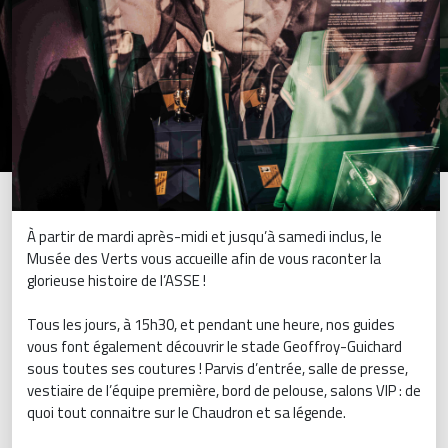
À partir de mardi après-midi et jusqu’à samedi inclus, le
Musée des Verts vous accueille afin de vous raconter la
glorieuse histoire de l’ASSE !
Tous les jours, à 15h30, et pendant une heure, nos guides
vous font également découvrir le stade Geoffroy-Guichard
sous toutes ses coutures ! Parvis d’entrée, salle de presse,
vestiaire de l’équipe première, bord de pelouse, salons VIP : de
quoi tout connaitre sur le Chaudron et sa légende.