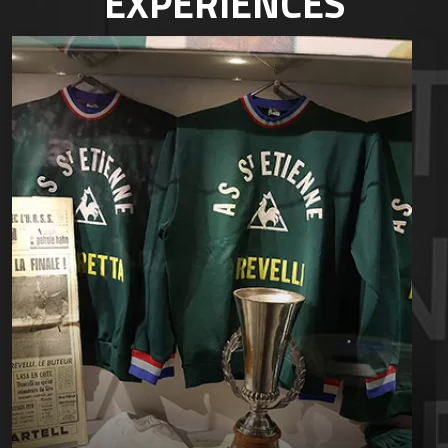
EXPÉRIENCES