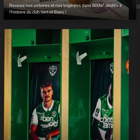
Revivez nos victoires et nos trophées dans 800m² dédiés à
l’histoire du club Vert et Blanc !