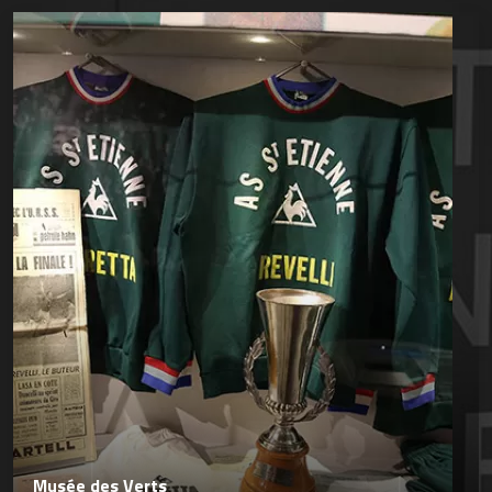
Musée des Verts