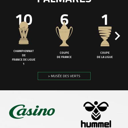
10
6
1
CHAMPIONNAT
COUPE
COUPE
DE
DE FRANCE
DE LA LIGUE
FRANCE DE LIGUE
1
> MUSÉE DES VERTS