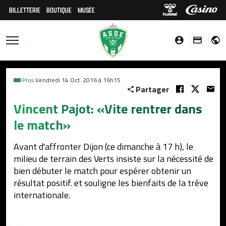
BILLETTERIE
BOUTIQUE
MUSÉE
Pros
Vendredi 14 Oct. 2016 à 16h15
Partager
Vincent Pajot: «Vite rentrer dans
le match»
Avant d'affronter Dijon (ce dimanche à 17 h), le
milieu de terrain des Verts insiste sur la nécessité de
bien débuter le match pour espérer obtenir un
résultat positif. et souligne les bienfaits de la trêve
internationale.