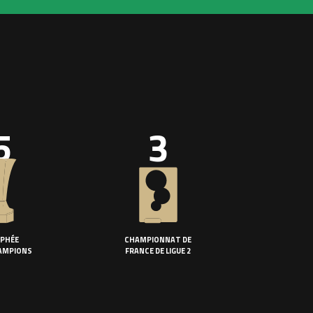
5
3
PHÉE
CHAMPIONNAT DE
AMPIONS
FRANCE DE LIGUE 2