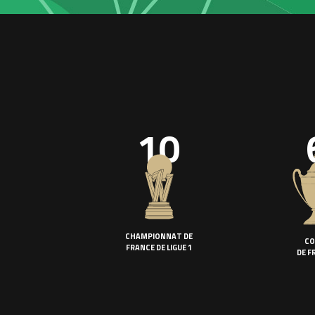
10
CHAMPIONNAT DE
CO
FRANCE DE LIGUE 1
DE F