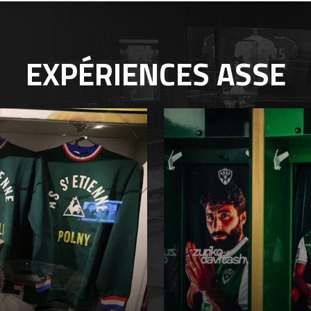
EXPÉRIENCES
ASSE