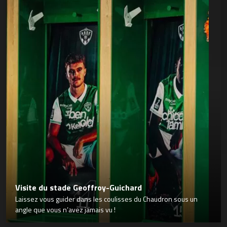
Visite du stade Geoffroy-Guichard
Laissez vous guider dans les coulisses du Chaudron sous un
angle que vous n’avez jamais vu !