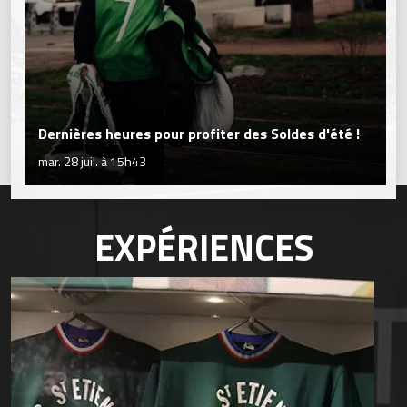
Dernières heures pour profiter des Soldes d'été !
mar. 28 juil. à 15h43
EXPÉRIENCES