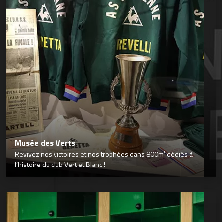
Musée des Verts
Revivez nos victoires et nos trophées dans 800m² dédiés à
l’histoire du club Vert et Blanc !