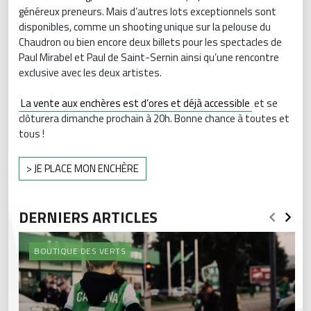
généreux preneurs. Mais d’autres lots exceptionnels sont
disponibles, comme un shooting unique sur la pelouse du
Chaudron ou bien encore deux billets pour les spectacles de
Paul Mirabel et Paul de Saint-Sernin ainsi qu’une rencontre
exclusive avec les deux artistes.
La vente aux enchères est d’ores et déjà accessible
et se
clôturera dimanche prochain à 20h. Bonne chance à toutes et
tous !
> JE PLACE MON ENCHÈRE
DERNIERS ARTICLES
BOUTIQUE DES VERTS