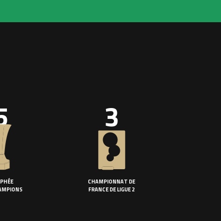
5
3
PHÉE
CHAMPIONNAT DE
AMPIONS
FRANCE DE LIGUE 2