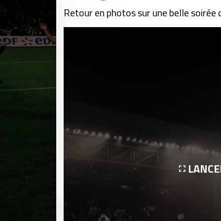
Retour en photos sur une belle soirée 
LANCE