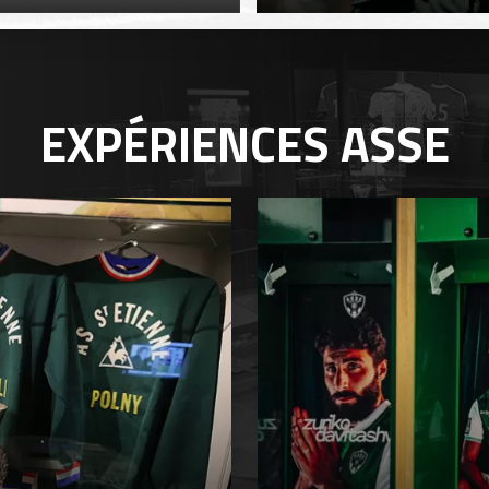
EXPÉRIENCES
ASSE