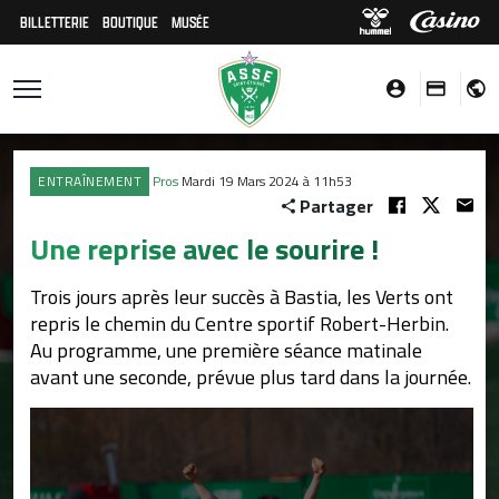
BILLETTERIE
BOUTIQUE
MUSÉE
ENTRAÎNEMENT
Pros
Mardi 19 Mars 2024 à 11h53
Partager
Une reprise avec le sourire !
Trois jours après leur succès à Bastia, les Verts ont
repris le chemin du Centre sportif Robert-Herbin.
Au programme, une première séance matinale
avant une seconde, prévue plus tard dans la journée.