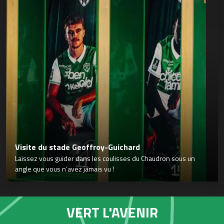
Visite du stade Geoffroy-Guichard
Laissez vous guider dans les coulisses du Chaudron sous un
angle que vous n’avez jamais vu !
VERT L'AVENIR