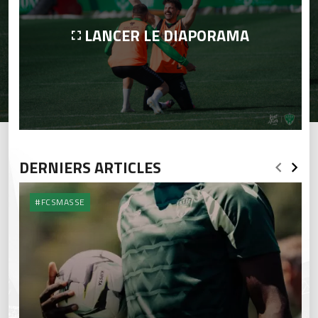
LANCER LE DIAPORAMA
DERNIERS ARTICLES
#FCSMASSE