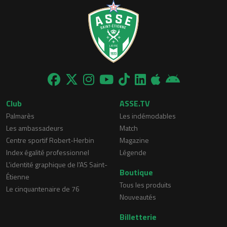
Club
ASSE.TV
Palmarès
Les indémodables
Les ambassadeurs
Match
Centre sportif Robert-Herbin
Magazine
Index égalité professionnel
Légende
L'identité graphique de l'AS Saint-
Boutique
Étienne
Tous les produits
Le cinquantenaire de 76
Nouveautés
Billetterie