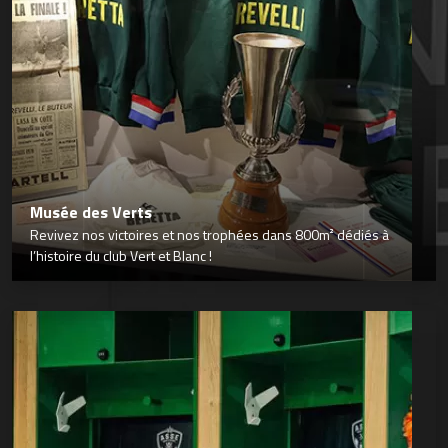
Musée des Verts
Revivez nos victoires et nos trophées dans 800m² dédiés à
l’histoire du club Vert et Blanc !