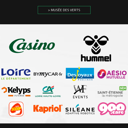
> MUSÉE DES VERTS