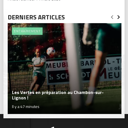
DERNIERS ARTICLES
ENTRAÎNEMENT
Les Vertes en préparation au Chambon-sur-
Lignon !
Il y a 47 minutes