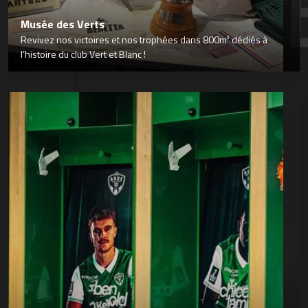
Musée des Verts
Revivez nos victoires et nos trophées dans 800m² dédiés à
l’histoire du club Vert et Blanc !