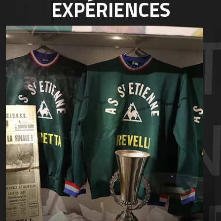
EXPÉRIENCES