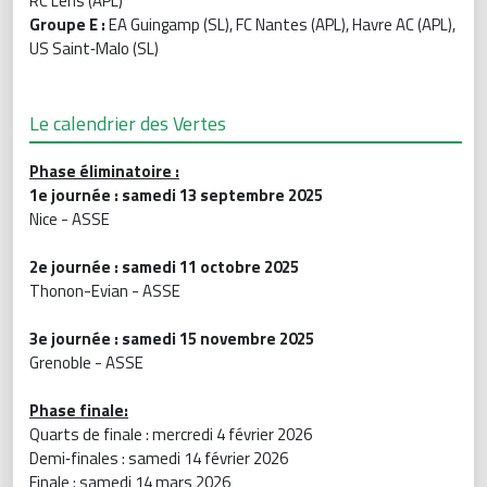
RC Lens (APL)
Groupe E :
EA Guingamp (SL), FC Nantes (APL), Havre AC (APL),
US Saint‐Malo (SL)
Le calendrier des Vertes
Phase éliminatoire :
1e journée : samedi 13 septembre 2025
Nice - ASSE
2e journée : samedi 11 octobre 2025
Thonon-Evian - ASSE
3e journée : samedi 15 novembre 2025
Grenoble - ASSE
Phase finale:
Quarts de finale : mercredi 4 février 2026
Demi‐finales : samedi 14 février 2026
Finale : samedi 14 mars 2026