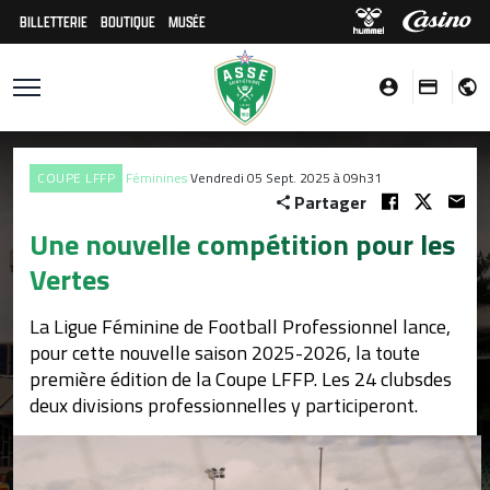
BILLETTERIE
BOUTIQUE
MUSÉE
COUPE LFFP
Féminines
Vendredi 05 Sept. 2025 à 09h31
Partager
Une nouvelle compétition pour les
Vertes
La Ligue Féminine de Football Professionnel lance,
pour cette nouvelle saison 2025-2026, la toute
première édition de la Coupe LFFP. Les 24 clubsdes
deux divisions professionnelles y participeront.