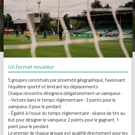
Un format novateur
5 groupes constitués par proximité géographique, favorisant
l’équilibre sportif et limitant les déplacements
Chaque rencontre désignera obligatoirement un vainqueur :
- Victoire dans le temps réglementaire : 3 points pour le
vainqueur, 0 pour le perdant
- Égalité à l’issue du temps règlementaire : séance de tirs au
but pour désigner le vainqueur, 2 points pour le gagnant, 1
point pour le perdant
Le premier de chaque groupe est qualifié directement pour les