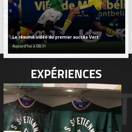
Le résumé vidéo du premier succès Vert
Aujourd'hui à 08:31
EXPÉRIENCES