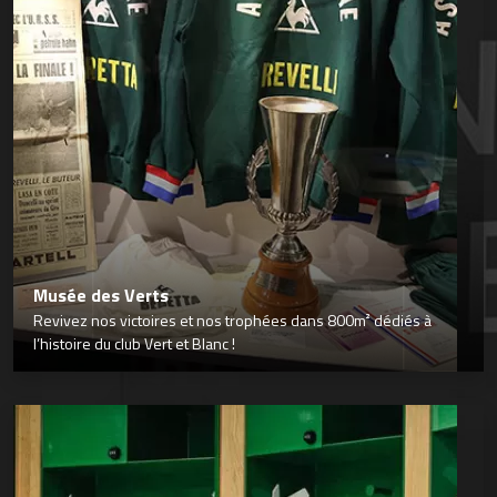
Musée des Verts
Revivez nos victoires et nos trophées dans 800m² dédiés à
l’histoire du club Vert et Blanc !