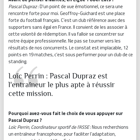
Pascal Dupraz
: D'un point de vue émotionnel, ce sera une
rencontre forte pour moi. Geoffroy-Guichard est une place
forte du football français. C’est un club référence avec des
supporters sans égal en France. Il convient de les associer à
cette volonté de rédemption. Il va falloir se concentrer sur
notre équipe professionnelle. Ne pas se tourner vers les
résultats de nos concurrents. Le constat est implacable, 12
points en 19 matches, c’est sous performer pour un club de ce
standing.
Loïc Perrin : Pascal Dupraz est
l'entraîneur le plus apte à réussir
cette mission.
Pourquoi avez-vous fait le choix de vous appuyer sur
Pascal Dupraz ?
Loïc Perrin, Coordinateur sportif de l'ASSE
: Nous recherchions
un entraîneur francophone, pour faciliter l’adaptation,