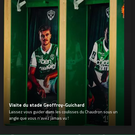
Visite du stade Geoffroy-Guichard
Laissez vous guider dans les coulisses du Chaudron sous un
angle que vous n’avez jamais vu !