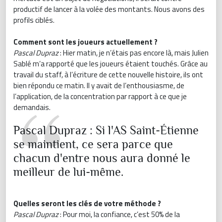
productif de lancer à la volée des montants. Nous avons des
profils ciblés.
Comment sont les joueurs actuellement ?
Pascal Dupraz
: Hier matin, je n’étais pas encore là, mais Julien
Sablé m’a rapporté que les joueurs étaient touchés. Grâce au
travail du staff, à l’écriture de cette nouvelle histoire, ils ont
bien répondu ce matin. Il y avait de l’enthousiasme, de
l’application, de la concentration par rapport à ce que je
demandais.
Pascal Dupraz : Si l'AS Saint-Étienne
se maintient, ce sera parce que
chacun d'entre nous aura donné le
meilleur de lui-même.
Quelles seront les clés de votre méthode ?
Pascal Dupraz
: Pour moi, la confiance, c’est 50% de la