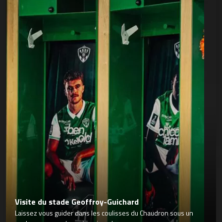
Visite du stade Geoffroy-Guichard
Laissez vous guider dans les coulisses du Chaudron sous un