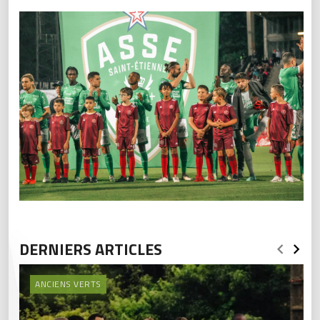
DERNIERS ARTICLES
ANCIENS VERTS