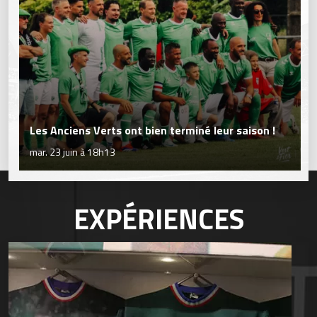
Les Anciens Verts ont bien terminé leur saison !
mar. 23 juin à 18h13
EXPÉRIENCES