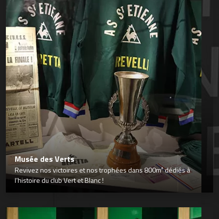
Musée des Verts
Revivez nos victoires et nos trophées dans 800m² dédiés à
l’histoire du club Vert et Blanc !