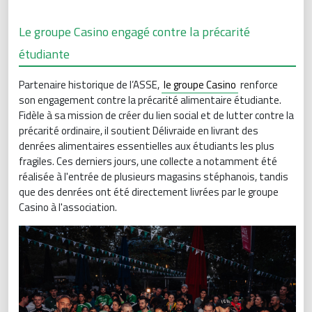
Le groupe Casino engagé contre la précarité
étudiante
Partenaire historique de l’ASSE,
le groupe Casino
renforce
son engagement contre la précarité alimentaire étudiante.
Fidèle à sa mission de créer du lien social et de lutter contre la
précarité ordinaire, il soutient Délivraide en livrant des
denrées alimentaires essentielles aux étudiants les plus
fragiles. Ces derniers jours, une collecte a notamment été
réalisée à l'entrée de plusieurs magasins stéphanois, tandis
que des denrées ont été directement livrées par le groupe
Casino à l'association.