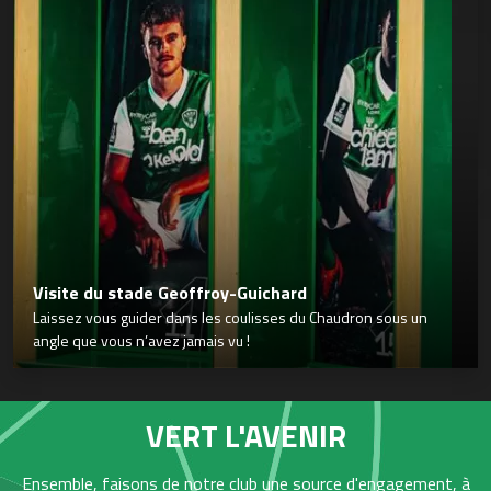
Visite du stade Geoffroy-Guichard
Laissez vous guider dans les coulisses du Chaudron sous un
angle que vous n’avez jamais vu !
VERT L'AVENIR
Ensemble, faisons de notre club une source d'engagement, à