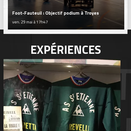
Foot-Fauteuil : Objectif podium à Troyes
ven. 29 mai à 17h47
EXPÉRIENCES