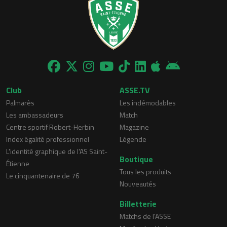
Club
ASSE.TV
Palmarès
Les indémodables
Les ambassadeurs
Match
Centre sportif Robert-Herbin
Magazine
Index égalité professionnel
Légende
L'identité graphique de l'AS Saint-
Boutique
Étienne
Tous les produits
Le cinquantenaire de 76
Nouveautés
Billetterie
Matchs de l'ASSE