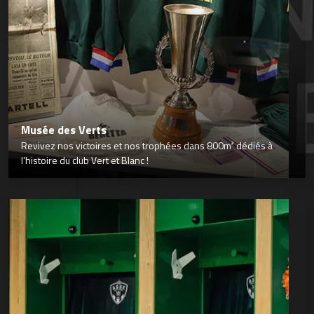
Musée des Verts
Revivez nos victoires et nos trophées dans 800m² dédiés à
l’histoire du club Vert et Blanc !