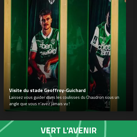
Visite du stade Geoffroy-Guichard
Laissez vous guider dans les coulisses du Chaudron sous un
angle que vous n’avez jamais vu !
VERT L'AVENIR