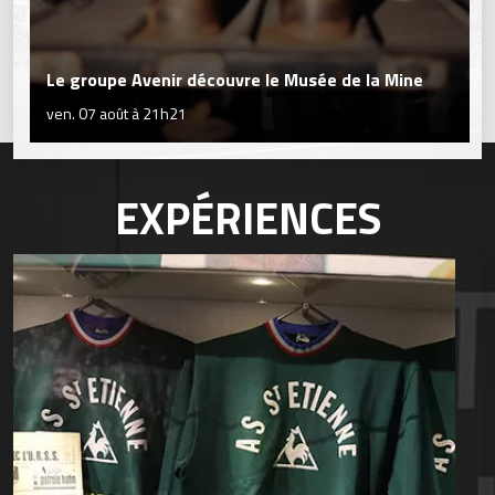
Le groupe Avenir découvre le Musée de la Mine
ven. 07 août à 21h21
EXPÉRIENCES