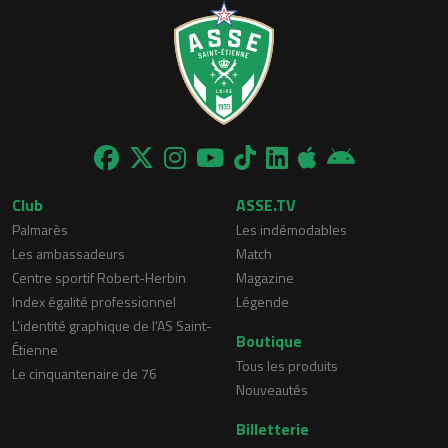
Club
ASSE.TV
Palmarès
Les indémodables
Les ambassadeurs
Match
Centre sportif Robert-Herbin
Magazine
Index égalité professionnel
Légende
L'identité graphique de l'AS Saint-
Boutique
Étienne
Tous les produits
Le cinquantenaire de 76
Nouveautés
Billetterie