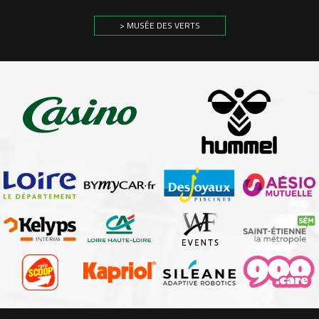
> MUSÉE DES VERTS