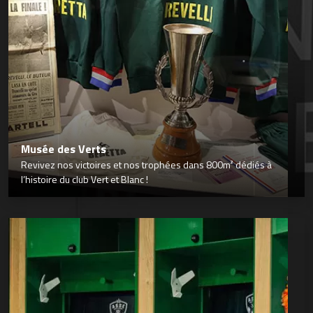
Musée des Verts
Revivez nos victoires et nos trophées dans 800m² dédiés à
l’histoire du club Vert et Blanc !