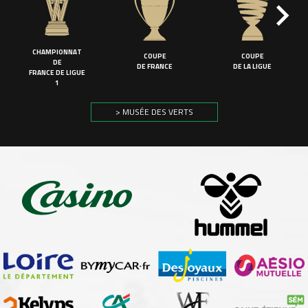
CHAMPIONNAT
COUPE
COUPE
DE
DE FRANCE
DE LA LIGUE
FRANCE DE LIGUE
1
> MUSÉE DES VERTS