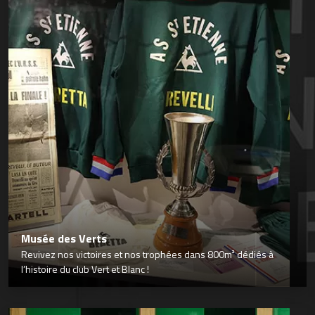
Musée des Verts
Revivez nos victoires et nos trophées dans 800m² dédiés à
l’histoire du club Vert et Blanc !