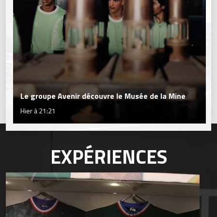
Le groupe Avenir découvre le Musée de la Mine
Hier à 21:21
EXPÉRIENCES