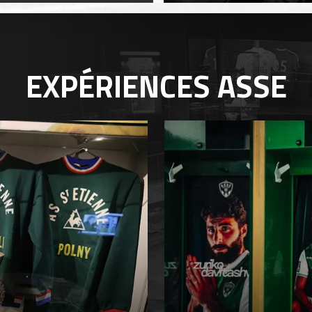
EXPÉRIENCES
ASSE