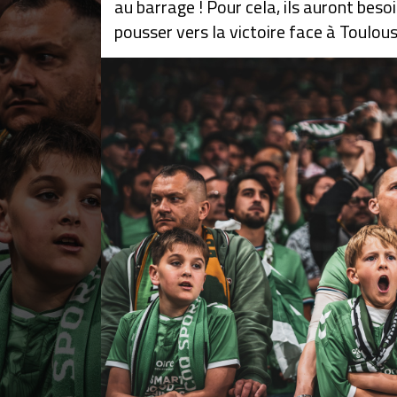
au barrage ! Pour cela, ils auront bes
pousser vers la victoire face à Toulou