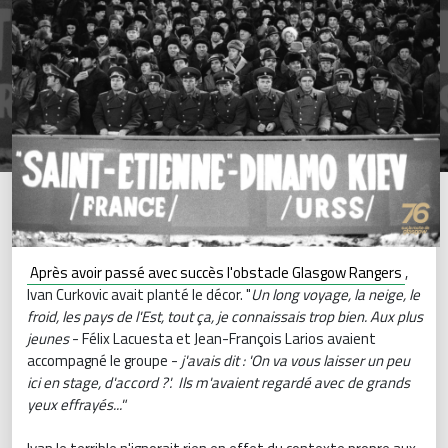
Après avoir passé avec succès l'obstacle Glasgow Rangers
,
Ivan Curkovic avait planté le décor. "
Un long voyage, la neige, le
froid, les pays de l'Est, tout ça, je connaissais trop bien. Aux plus
jeunes
- Félix Lacuesta et Jean-François Larios avaient
accompagné le groupe -
j'avais dit : 'On va vous laisser un peu
ici en stage, d'accord ?'. Ils m'avaient regardé avec de grands
yeux effrayés..."