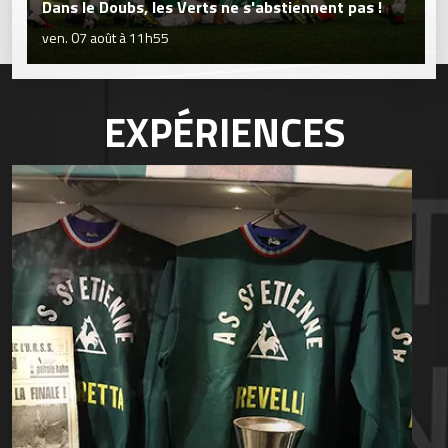
Dans le Doubs, les Verts ne s'abstiennent pas !
ven. 07 août à 11h55
EXPÉRIENCES