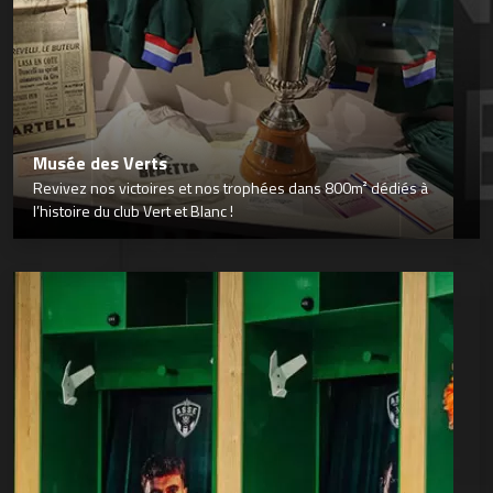
Musée des Verts
Revivez nos victoires et nos trophées dans 800m² dédiés à
l’histoire du club Vert et Blanc !