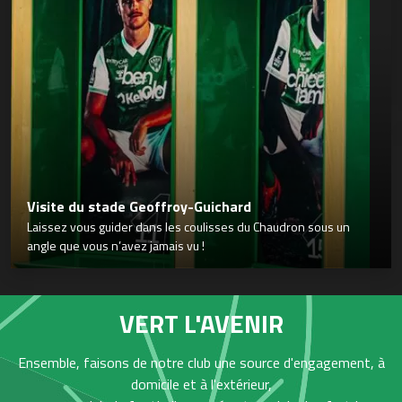
Visite du stade Geoffroy-Guichard
Laissez vous guider dans les coulisses du Chaudron sous un
angle que vous n’avez jamais vu !
VERT L'AVENIR
Ensemble, faisons de notre club une source d'engagement, à
domicile et à l'extérieur,