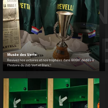
Musée des Verts
Revivez nos victoires et nos trophées dans 800m² dédiés à
l’histoire du club Vert et Blanc !