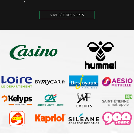
1
> MUSÉE DES VERTS