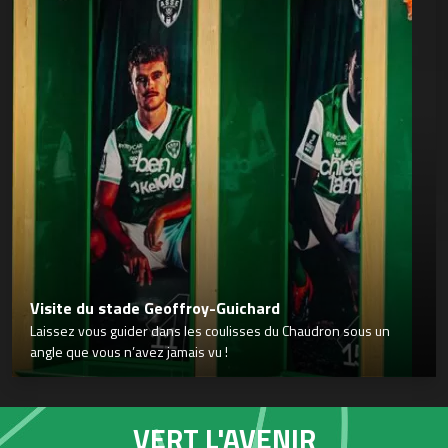
Visite du stade Geoffroy-Guichard
Laissez vous guider dans les coulisses du Chaudron sous un
angle que vous n’avez jamais vu !
VERT L'AVENIR