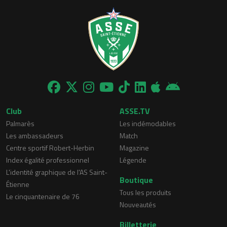
Club
ASSE.TV
Palmarès
Les indémodables
Les ambassadeurs
Match
Centre sportif Robert-Herbin
Magazine
Index égalité professionnel
Légende
L'identité graphique de l'AS Saint-
Boutique
Étienne
Tous les produits
Le cinquantenaire de 76
Nouveautés
Billetterie