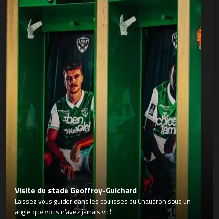
Visite du stade Geoffroy-Guichard
Laissez vous guider dans les coulisses du Chaudron sous un
angle que vous n’avez jamais vu !