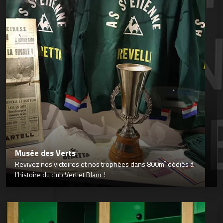
Musée des Verts
Revivez nos victoires et nos trophées dans 800m² dédiés à
l’histoire du club Vert et Blanc !