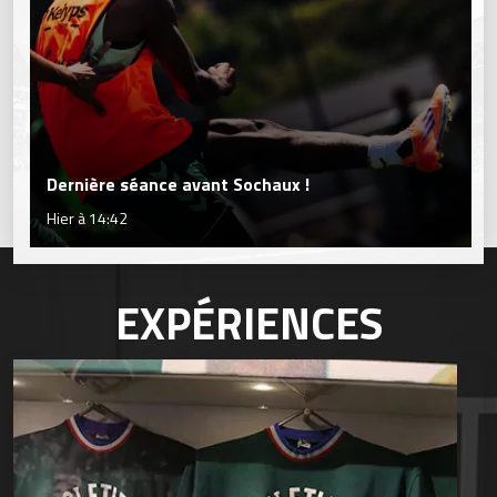
Dernière séance avant Sochaux !
Hier à 14:42
EXPÉRIENCES