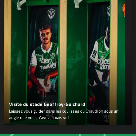
Visite du stade Geoffroy-Guichard
Laissez vous guider dans les coulisses du Chaudron sous un
angle que vous n’avez jamais vu !