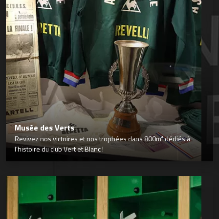
Musée des Verts
Revivez nos victoires et nos trophées dans 800m² dédiés à
l’histoire du club Vert et Blanc !