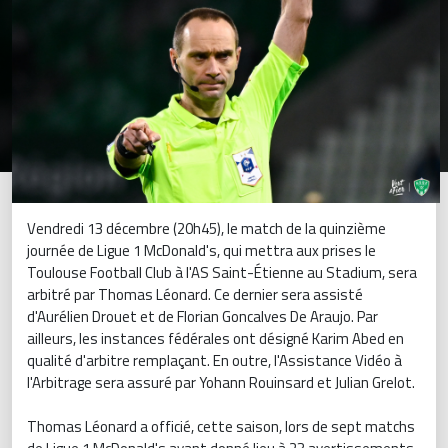
Vendredi 13 décembre (20h45), le match de la quinzième
journée de Ligue 1 McDonald's, qui mettra aux prises le
Toulouse Football Club à l'AS Saint-Étienne au Stadium, sera
arbitré par Thomas Léonard. Ce dernier sera assisté
d'Aurélien Drouet et de Florian Goncalves De Araujo. Par
ailleurs, les instances fédérales ont désigné Karim Abed en
qualité d'arbitre remplaçant. En outre, l'Assistance Vidéo à
l'Arbitrage sera assuré par Yohann Rouinsard et Julian Grelot.
Thomas Léonard a officié, cette saison, lors de sept matchs