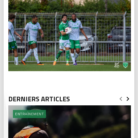
DERNIERS ARTICLES
ENTRAÎNEMENT