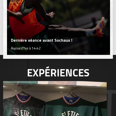
Dernière séance avant Sochaux !
Aujourd'hui à 14:42
EXPÉRIENCES