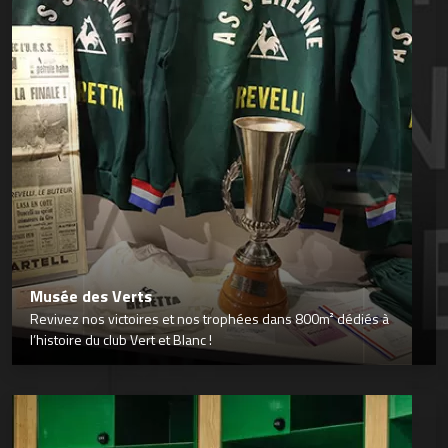
Musée des Verts
Revivez nos victoires et nos trophées dans 800m² dédiés à
l’histoire du club Vert et Blanc !