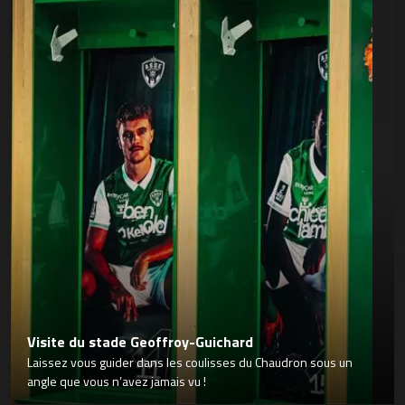
Visite du stade Geoffroy-Guichard
Laissez vous guider dans les coulisses du Chaudron sous un
angle que vous n’avez jamais vu !