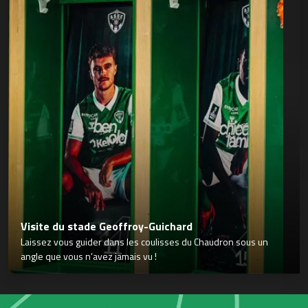
Visite du stade Geoffroy-Guichard
Laissez vous guider dans les coulisses du Chaudron sous un
angle que vous n’avez jamais vu !