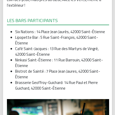
l'extérieur !
LES BARS PARTICIPANTS
Six Nations : 14 Place Jean Jaurès, 42000 Saint-Étienne
Lipopette Bar : 5 Rue Saint-François, 42000 Saint-
Étienne
Café Saint-Jacques : 13 Rue des Martyrs de Vingré,
42000 Saint-Étienne
Ninkasi Saint-Étienne : 11 Rue Barrouin, 42000 Saint-
Étienne
Bistrot de Sainté : 7 Place Jean Jaures, 42000 Saint-
Étienne
Brasserie Geoffroy-Guichard: 14 Rue Paul et Pierre
Guichard, 42000 Saint-Étienne