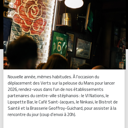
Nouvelle année, mêmes habitudes. À l'occasion du
déplacement des Verts sur la pelouse du Mans pour lancer
2026, rendez-vous dans l'un de nos établissements
partenaires du centre-ville stéphanois : le VI Nations, le
Lipopette Bar, le Café Saint-Jacques, le Ninkasi, le Bistrot de
Sainté et la Brasserie Geoffroy-Guichard, pour assister à la
rencontre du jour (coup d'envoi à 20h).