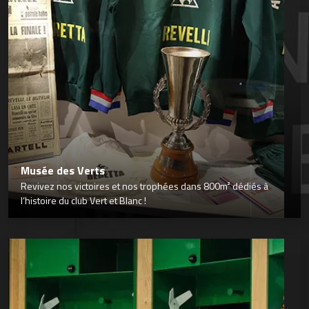
Musée des Verts
Revivez nos victoires et nos trophées dans 800m² dédiés à
l’histoire du club Vert et Blanc !