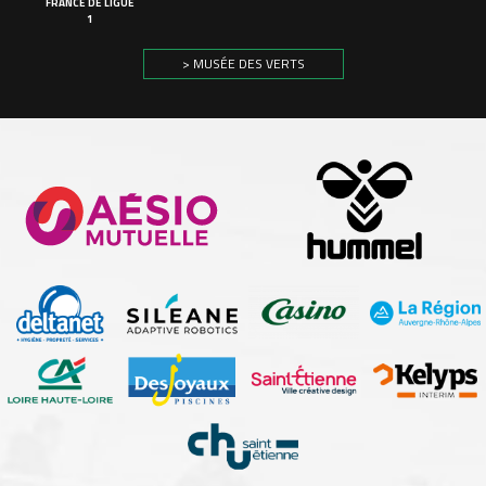
FRANCE DE LIGUE
1
> MUSÉE DES VERTS