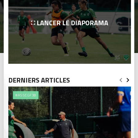
LANCER LE DIAPORAMA
DERNIERS ARTICLES
#ASSEGF38