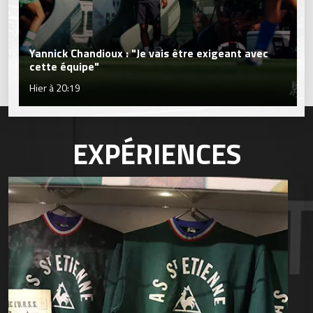
Yannick Chandioux : "Je vais être exigeant avec
cette équipe"
Hier à 20:19
EXPÉRIENCES