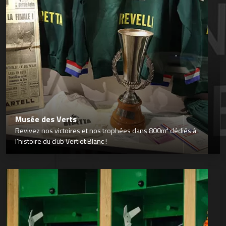
Musée des Verts
Revivez nos victoires et nos trophées dans 800m² dédiés à
l’histoire du club Vert et Blanc !