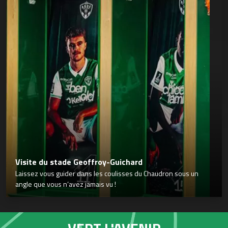
Visite du stade Geoffroy-Guichard
Laissez vous guider dans les coulisses du Chaudron sous un
angle que vous n’avez jamais vu !