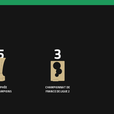
5
3
PHÉE
CHAMPIONNAT DE
AMPIONS
FRANCE DE LIGUE 2