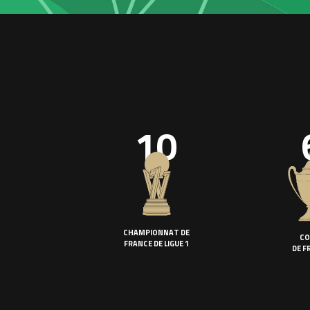
10
CHAMPIONNAT DE
CO
FRANCE DE LIGUE 1
DE F