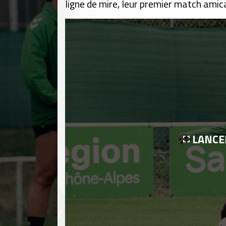
ligne de mire, leur premier match amica
LANCE