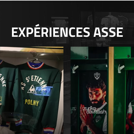
EXPÉRIENCES
ASSE