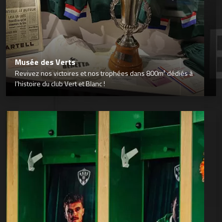
Musée des Verts
Revivez nos victoires et nos trophées dans 800m² dédiés à
l’histoire du club Vert et Blanc !