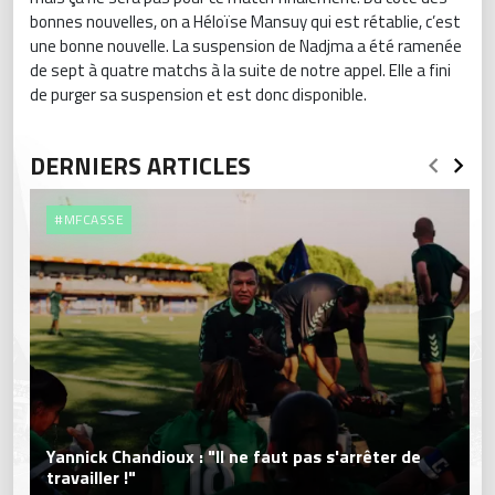
bonnes nouvelles, on a Héloïse Mansuy qui est rétablie, c’est
une bonne nouvelle. La suspension de Nadjma a été ramenée
de sept à quatre matchs à la suite de notre appel. Elle a fini
de purger sa suspension et est donc disponible.
DERNIERS ARTICLES
#MFCASSE
Yannick Chandioux : "Il ne faut pas s'arrêter de
travailler !"