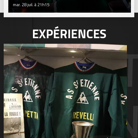
mar. 28 juil. à 21h15
EXPÉRIENCES