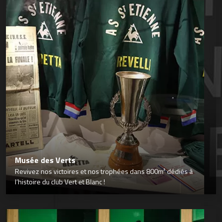
Musée des Verts
Revivez nos victoires et nos trophées dans 800m² dédiés à
l’histoire du club Vert et Blanc !