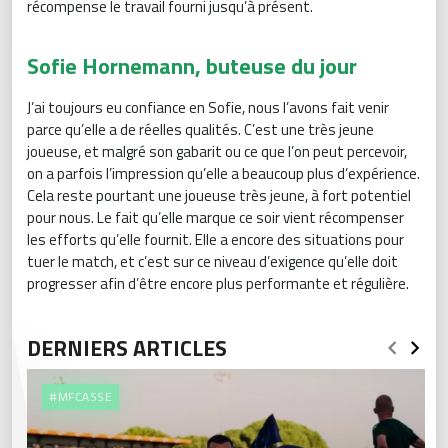
récompense le travail fourni jusqu’à présent.
Sofie Hornemann, buteuse du jour
J’ai toujours eu confiance en Sofie, nous l’avons fait venir
parce qu’elle a de réelles qualités. C’est une très jeune
joueuse, et malgré son gabarit ou ce que l’on peut percevoir,
on a parfois l’impression qu’elle a beaucoup plus d’expérience.
Cela reste pourtant une joueuse très jeune, à fort potentiel
pour nous. Le fait qu’elle marque ce soir vient récompenser
les efforts qu’elle fournit. Elle a encore des situations pour
tuer le match, et c’est sur ce niveau d’exigence qu’elle doit
progresser afin d’être encore plus performante et régulière.
DERNIERS ARTICLES
#MFCASSE