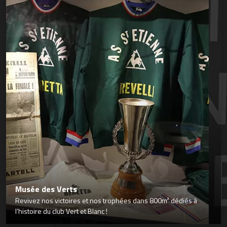
Musée des Verts
Revivez nos victoires et nos trophées dans 800m² dédiés à
l’histoire du club Vert et Blanc !