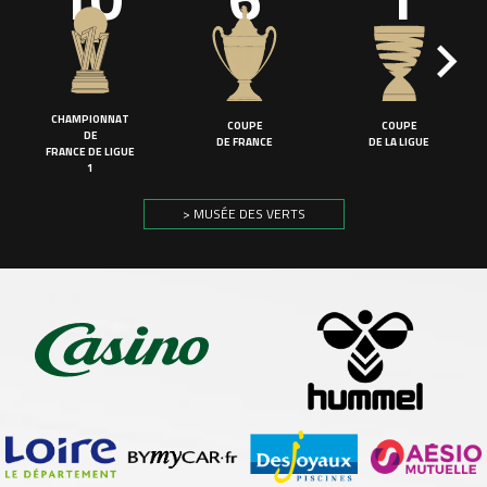
CHAMPIONNAT
COUPE
COUPE
DE
DE FRANCE
DE LA LIGUE
FRANCE DE LIGUE
1
> MUSÉE DES VERTS