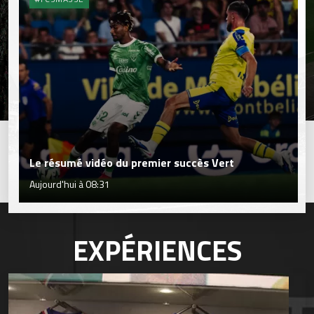
Le résumé vidéo du premier succès Vert
Aujourd'hui à 08:31
EXPÉRIENCES