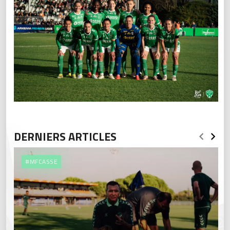
DERNIERS ARTICLES
#MFCASSE