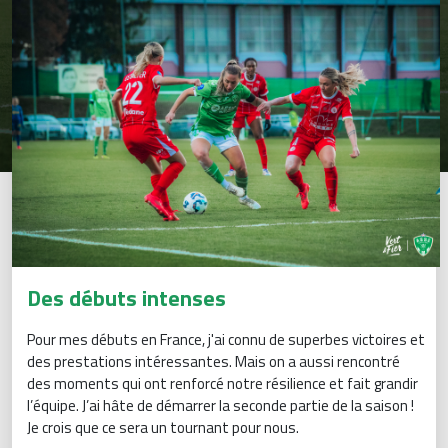
Des débuts intenses
Pour mes débuts en France, j'ai connu de superbes victoires et
des prestations intéressantes. Mais on a aussi rencontré
des moments qui ont renforcé notre résilience et fait grandir
l’équipe. J’ai hâte de démarrer la seconde partie de la saison !
Je crois que ce sera un tournant pour nous.