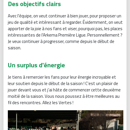
Des objectifs clairs
Avec l'équipe, on veut continuer à bien jouer, pour proposer un
jeu de qualité et intéressant à regarder. Évidemment, on veut
apporter de la joie à nos fans et viser, pourquoi pas, les places
intéressantes de l'Arkema Première Ligue. Personnellement ?
Je veux continuer à progresser, comme depuis le début de
saison.
Un surplus d'énergie
Je tiens à remercier les fans pour leur énergie incroyable et
leur soutien depuis le début de la saison ! C'est un plaisir de
jouer devant vous et j’ai hâte de commencer cette deuxième
moitié de la saison. Vous nous poussez à être meilleures au
fil des rencontres. Allez les Vertes !