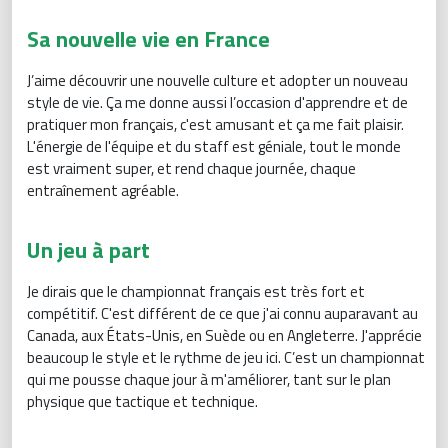
Sa nouvelle vie en France
J’aime découvrir une nouvelle culture et adopter un nouveau
style de vie. Ça me donne aussi l’occasion d'apprendre et de
pratiquer mon français, c'est amusant et ça me fait plaisir.
L'énergie de l'équipe et du staff est géniale, tout le monde
est vraiment super, et rend chaque journée, chaque
entraînement agréable.
Un jeu à part
Je dirais que le championnat français est très fort et
compétitif. C'est différent de ce que j'ai connu auparavant au
Canada, aux États-Unis, en Suède ou en Angleterre. J'apprécie
beaucoup le style et le rythme de jeu ici. C’est un championnat
qui me pousse chaque jour à m'améliorer, tant sur le plan
physique que tactique et technique.