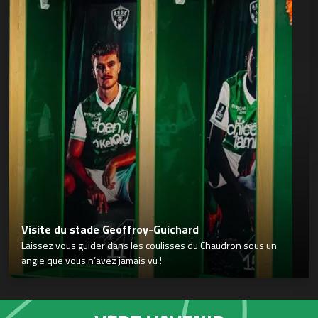
Visite du stade Geoffroy-Guichard
Laissez vous guider dans les coulisses du Chaudron sous un
angle que vous n’avez jamais vu !