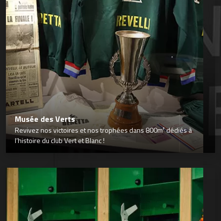
Musée des Verts
Revivez nos victoires et nos trophées dans 800m² dédiés à
l’histoire du club Vert et Blanc !