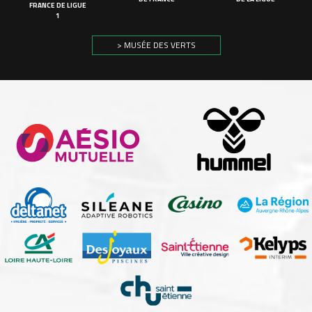
FRANCE DE LIGUE
1
> MUSÉE DES VERTS