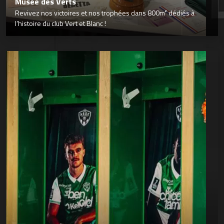
Musée des Verts
Revivez nos victoires et nos trophées dans 800m² dédiés à
l’histoire du club Vert et Blanc !