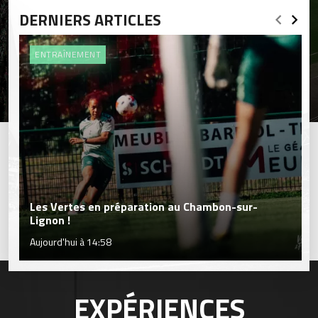
DERNIERS ARTICLES
ENTRAÎNEMENT
Les Vertes en préparation au Chambon-sur-
Lignon !
Aujourd'hui à 14:58
EXPÉRIENCES