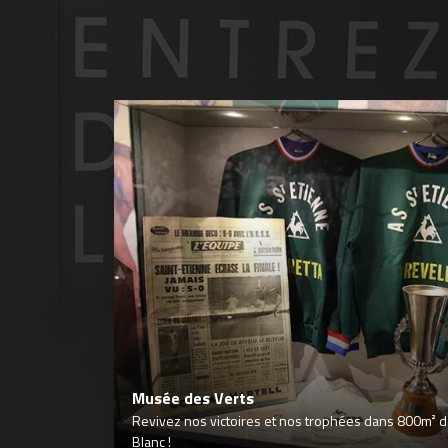
Musée des Verts
Revivez nos victoires et nos trophées dans 800m² déd
Blanc !