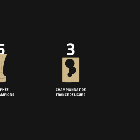
5
3
PHÉE
CHAMPIONNAT DE
AMPIONS
FRANCE DE LIGUE 2