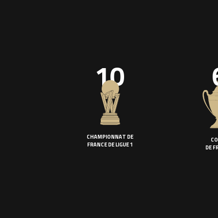
10
CHAMPIONNAT DE
CO
FRANCE DE LIGUE 1
DE F