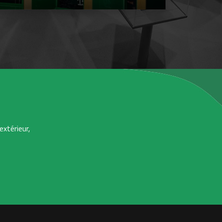
extérieur,