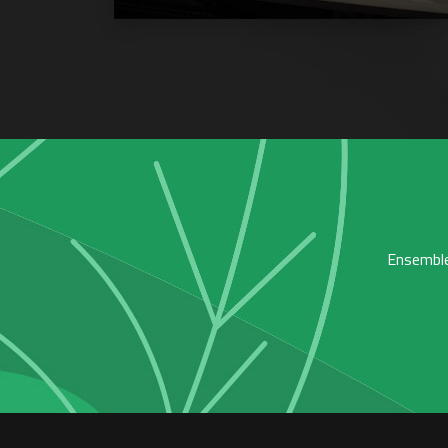
Ensemble,