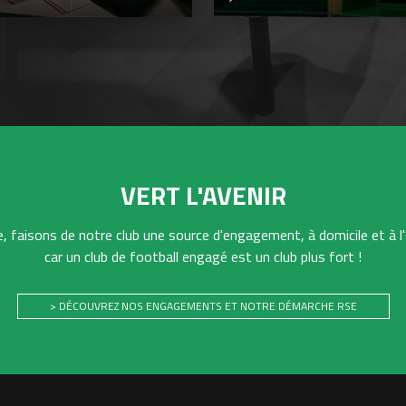
VERT L'AVENIR
 faisons de notre club une source d'engagement, à domicile et à l'
car un club de football engagé est un club plus fort !
> DÉCOUVREZ NOS ENGAGEMENTS ET NOTRE DÉMARCHE RSE